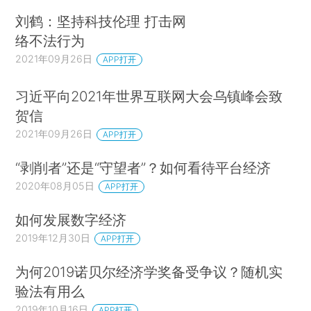
刘鹤：坚持科技伦理 打击网
络不法行为
2021年09月26日
APP打开
习近平向2021年世界互联网大会乌镇峰会致
贺信
2021年09月26日
APP打开
“剥削者”还是“守望者”？如何看待平台经济
2020年08月05日
APP打开
如何发展数字经济
2019年12月30日
APP打开
为何2019诺贝尔经济学奖备受争议？随机实
验法有用么
2019年10月16日
APP打开