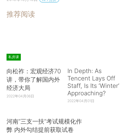
推荐阅读
私房课
In Depth: As
向松祚：宏观经济70
Tencent Lays Off
讲，带你了解国内外
Staff, Is Its ‘Winter’
经济大局
Approaching?
2022年04月06日
2022年04月01日
河南“三支一扶”考试规模化作
弊 内外勾结提前获取试卷