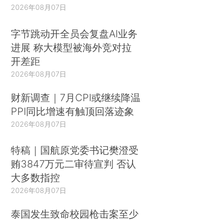
2026年08月07日
字节跳动开全员会复盘AI业务
进展 称大模型被海外竞对拉
开差距
2026年08月07日
财新调查｜7月CPI或继续降温
PPI同比增速有触顶回落迹象
2026年08月07日
特稿｜国航原党委书记樊澄受
贿3847万元二审待宣判 否认
大多数指控
2026年08月07日
泰国发生致命校园枪击案至少