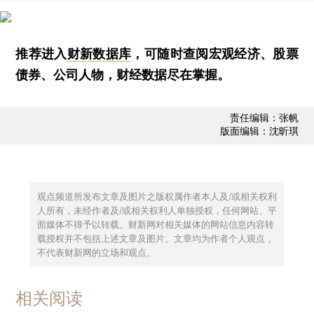
推荐进入
财新数据库
，可随时查阅宏观经济、股票
债券、公司人物，财经数据尽在掌握。
责任编辑：张帆
版面编辑：沈昕琪
观点频道所发布文章及图片之版权属作者本人及/或相关权利
人所有，未经作者及/或相关权利人单独授权，任何网站、平
面媒体不得予以转载。财新网对相关媒体的网站信息内容转
载授权并不包括上述文章及图片。文章均为作者个人观点，
不代表财新网的立场和观点。
相关阅读