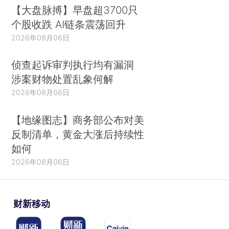
【大盘脉搏】早盘超3700只
个股收跌 AI链条震荡回升
2026年08月06日
侦查起诉审判执行均有漏洞
涉案财物处置乱象何解
2026年08月06日
【地缘图志】商务部公布对美
反制清单，黄金大涨后持续性
如何
2026年08月06日
财新移动