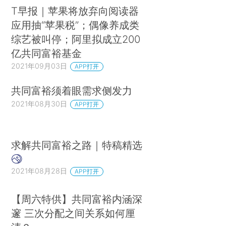
T早报｜苹果将放弃向阅读器
应用抽“苹果税”；偶像养成类
综艺被叫停；阿里拟成立200
亿共同富裕基金
2021年09月03日
APP打开
共同富裕须着眼需求侧发力
2021年08月30日
APP打开
求解共同富裕之路｜特稿精选
2021年08月28日
APP打开
【周六特供】共同富裕内涵深
邃 三次分配之间关系如何厘