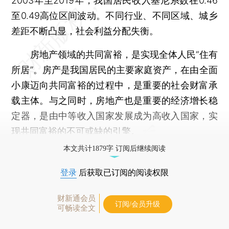
2003年至2019年，我国居民收入基尼系数在0.46
至0.49高位区间波动。不同行业、不同区域、城乡
差距不断凸显，社会利益分配失衡。
房地产领域的共同富裕，是实现全体人民“住有
所居”。房产是我国居民的主要家庭资产，在由全面
小康迈向共同富裕的过程中，是重要的社会财富承
载主体。与之同时，房地产也是重要的经济增长稳
定器，是由中等收入国家发展成为高收入国家，实
现共同富裕的不可或缺的引擎。
本文共计1879字 订阅后继续阅读
登录
后获取已订阅的阅读权限
财新通会员
订阅/会员升级
可畅读全文