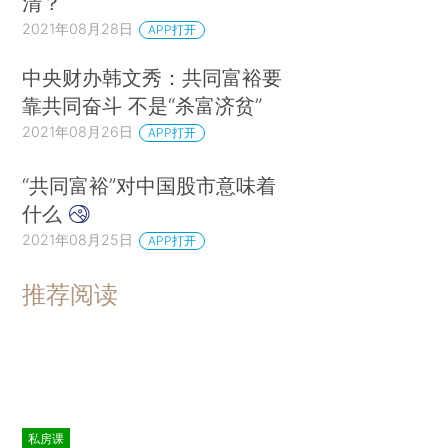
清？
2021年08月28日
APP打开
中央财办韩文秀：共同富裕要
靠共同奋斗 不是“杀富济贫”
2021年08月26日
APP打开
“共同富裕”对中国股市意味着
什么
2021年08月25日
APP打开
推荐阅读
私房课