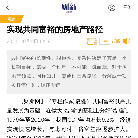
观点
实现共同富裕的房地产路径
2021年10月11日 10:58
试听
T中
共同富裕的长期性、艰巨性、复杂性决定了其是一个
长期目标，需要一个过程，不可能一蹴而就。对于房
地产领域，同样如此。需通过三条路径，分解成一项
项具体任务，循序渐进
【财新网】（专栏作家 夏磊）
共同富裕以高质
量发展为基础，在做大“蛋糕”的基础上分好“蛋糕”。
1979年至2020年，我国GDP年均增长9.2%，经济
实现快速增长。与此同时，贫富差距逐步扩大。