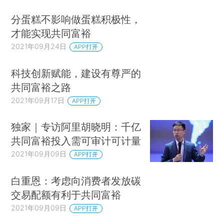
分蛋糕不影响做蛋糕积极性，
才能实现共同富裕
2021年09月24日
APP打开
科技创新赋能，建设有尊严的
共同富裕之路
2021年09月17日
APP打开
独家｜专访阿里胡晓明：千亿
共同富裕投入需可审计可计量
2021年09月09日
APP打开
白重恩：考虑向消费者发放碳
交易配额有利于共同富裕
2021年09月09日
APP打开