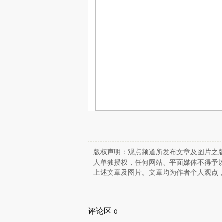
版权声明：观点频道所发布文章及图片之版
人单独授权，任何网站、平面媒体不得予
上述文章及图片。文章均为作者个人观点
评论区
0