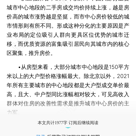
城市中心地段的二手房成交均价持续上涨，越是房
价高的城市涨势越是坚挺，而市中心房价较低的城
市情形则有所不同。形成这种分化的主要原因是产
业布局的定位吸引人群向更具区位优势的城市迁
移，而优质资源的富集吸引居民向其城市内的核心
区聚集，推升房价。
•从房型来看，大部分城市中心地段是150平方
米以上的大户型价格涨幅最大。除北京以外，2021
年所有主要城市的中心地段都是大户型成交单价最
高，且大、中户型同比涨幅相对较大，可见高收入
群体对住房的改善性需求是推升城市中心房价的主
力军。
本文共计1977字 订阅后继续阅读