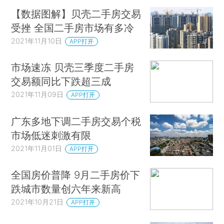
【数据图解】贝壳二手房交易
受挫 全国二手房市场有多冷
2021年11月10日
APP打开
市场速冻 贝壳三季度二手房
交易额同比下跌超三成
2021年11月09日
APP打开
广东多地下调二手房交易个税
市场低迷刺激有限
2021年11月01日
APP打开
全国房价普降 9月二手房价下
跌城市数量创六年来新高
2021年10月21日
APP打开