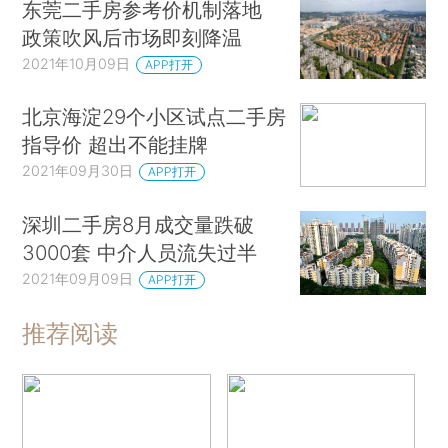
东莞二手房参考价机制落地
政策吹风后市场即刻降温
2021年10月09日
APP打开
北京海淀29个小区试点二手房
指导价 超出不能挂牌
2021年09月30日
APP打开
深圳二手房8月成交量跌破
3000套 中介人员流失过半
2021年09月09日
APP打开
推荐阅读