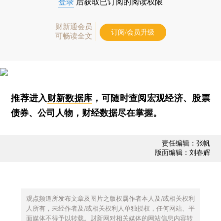
登录
后获取已订阅的阅读权限
财新通会员
订阅/会员升级
可畅读全文
推荐进入
财新数据库
，可随时查阅宏观经济、股票
债券、公司人物，财经数据尽在掌握。
责任编辑：张帆
版面编辑：刘春辉
观点频道所发布文章及图片之版权属作者本人及/或相关权利
人所有，未经作者及/或相关权利人单独授权，任何网站、平
面媒体不得予以转载。财新网对相关媒体的网站信息内容转