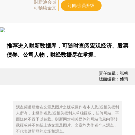
财新通会员
订阅/会员升级
可畅读全文
推荐进入
财新数据库
，可随时查阅宏观经济、股票
债券、公司人物，财经数据尽在掌握。
责任编辑：张帆
版面编辑：鲍琦
观点频道所发布文章及图片之版权属作者本人及/或相关权利
人所有，未经作者及/或相关权利人单独授权，任何网站、平
面媒体不得予以转载。财新网对相关媒体的网站信息内容转
载授权并不包括上述文章及图片。文章均为作者个人观点，
不代表财新网的立场和观点。