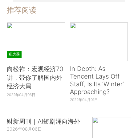
推荐阅读
私房课
In Depth: As
向松祚：宏观经济70
Tencent Lays Off
讲，带你了解国内外
Staff, Is Its ‘Winter’
经济大局
Approaching?
2022年04月06日
2022年04月01日
财新周刊｜AI短剧涌向海外
2026年08月06日