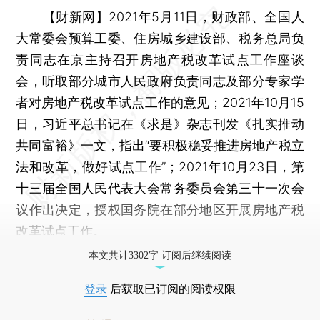
【财新网】
2021年5月11日，财政部、全国人
大常委会预算工委、住房城乡建设部、税务总局负
责同志在京主持召开房地产税改革试点工作座谈
会，听取部分城市人民政府负责同志及部分专家学
者对房地产税改革试点工作的意见；2021年10月15
日，习近平总书记在《求是》杂志刊发《扎实推动
共同富裕》一文，指出“要积极稳妥推进房地产税立
法和改革，做好试点工作”；2021年10月23日，第
十三届全国人民代表大会常务委员会第三十一次会
议作出决定，授权国务院在部分地区开展房地产税
改革试点工作。
本文共计3302字 订阅后继续阅读
登录
后获取已订阅的阅读权限