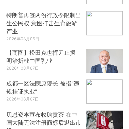
特朗普再签两份行政令限制出
生公民权 意图打击生育旅游
产业
2026年08月06日
【商圈】松田克也挥刀止损
明治折戟中国乳业
2026年08月07日
成都一区法院原院长 被指“违
规挂证执业”
2026年08月07日
贝恩资本宣布收购贡茶 在中
国大陆无法注册商标后退出市