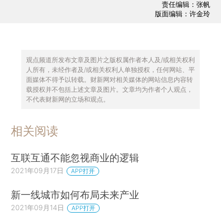
责任编辑：张帆
版面编辑：许金玲
观点频道所发布文章及图片之版权属作者本人及/或相关权利
人所有，未经作者及/或相关权利人单独授权，任何网站、平
面媒体不得予以转载。财新网对相关媒体的网站信息内容转
载授权并不包括上述文章及图片。文章均为作者个人观点，
不代表财新网的立场和观点。
相关阅读
互联互通不能忽视商业的逻辑
2021年09月17日
APP打开
新一线城市如何布局未来产业
2021年09月14日
APP打开