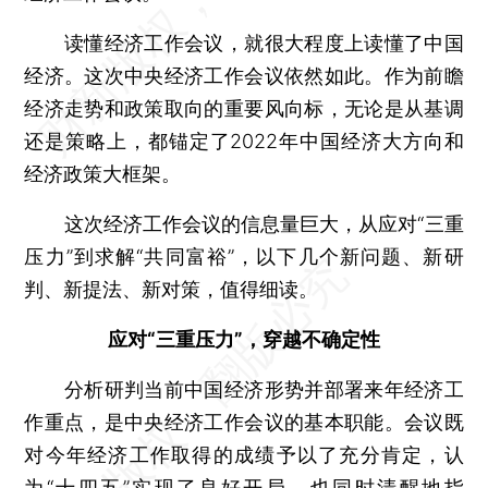
读懂经济工作会议，就很大程度上读懂了中国
经济。这次中央经济工作会议依然如此。作为前瞻
经济走势和政策取向的重要风向标，无论是从基调
还是策略上，都锚定了2022年中国经济大方向和
经济政策大框架。
这次经济工作会议的信息量巨大，从应对“三重
压力”到求解“共同富裕”，以下几个新问题、新研
判、新提法、新对策，值得细读。
应对“三重压力”，穿越不确定性
分析研判当前中国经济形势并部署来年经济工
作重点，是中央经济工作会议的基本职能。会议既
对今年经济工作取得的成绩予以了充分肯定，认
为“十四五”实现了良好开局，也同时清醒地指