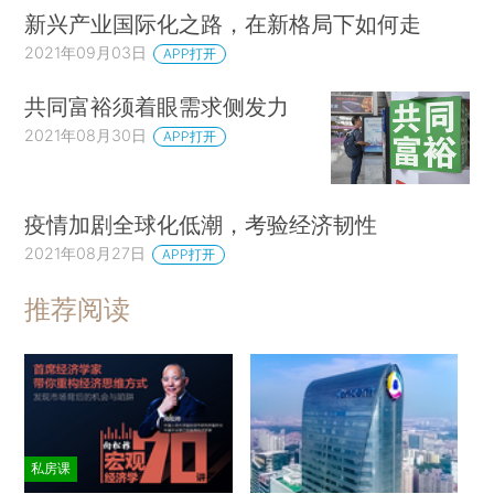
新兴产业国际化之路，在新格局下如何走
2021年09月03日
APP打开
共同富裕须着眼需求侧发力
2021年08月30日
APP打开
疫情加剧全球化低潮，考验经济韧性
2021年08月27日
APP打开
推荐阅读
私房课