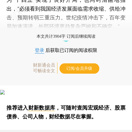
出，“必须看到我国经济发展面临需求收缩、供给冲
击、预期转弱三重压力。世纪疫情冲击下，百年变
局加速演进，外部环境更趋复杂严峻和不确定。”
本文共计3904字 订阅后继续阅读
登录
后获取已订阅的阅读权限
财新通会员
订阅/会员升级
可畅读全文
推荐进入
财新数据库
，可随时查阅宏观经济、股票
债券、公司人物，财经数据尽在掌握。