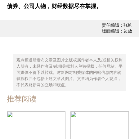
债券、公司人物，财经数据尽在掌握。
责任编辑：张帆
版面编辑：边放
观点频道所发布文章及图片之版权属作者本人及/或相关权利
人所有，未经作者及/或相关权利人单独授权，任何网站、平
面媒体不得予以转载。财新网对相关媒体的网站信息内容转
载授权并不包括上述文章及图片。文章均为作者个人观点，
不代表财新网的立场和观点。
推荐阅读