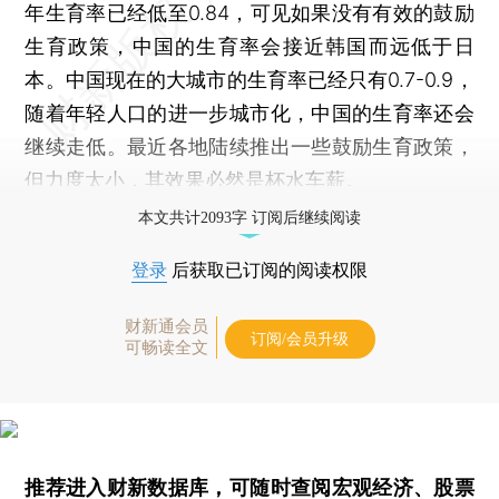
年生育率已经低至0.84，可见如果没有有效的鼓励
生育政策，中国的生育率会接近韩国而远低于日
本。中国现在的大城市的生育率已经只有0.7-0.9，
随着年轻人口的进一步城市化，中国的生育率还会
继续走低。最近各地陆续推出一些鼓励生育政策，
但力度太小，其效果必然是杯水车薪。
本文共计2093字 订阅后继续阅读
登录
后获取已订阅的阅读权限
财新通会员
订阅/会员升级
可畅读全文
推荐进入
财新数据库
，可随时查阅宏观经济、股票