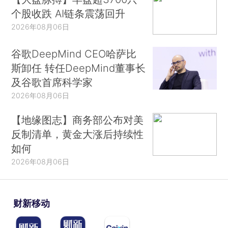
个股收跌 AI链条震荡回升
2026年08月06日
谷歌DeepMind CEO哈萨比
斯卸任 转任DeepMind董事长
及谷歌首席科学家
2026年08月06日
【地缘图志】商务部公布对美
反制清单，黄金大涨后持续性
如何
2026年08月06日
财新移动