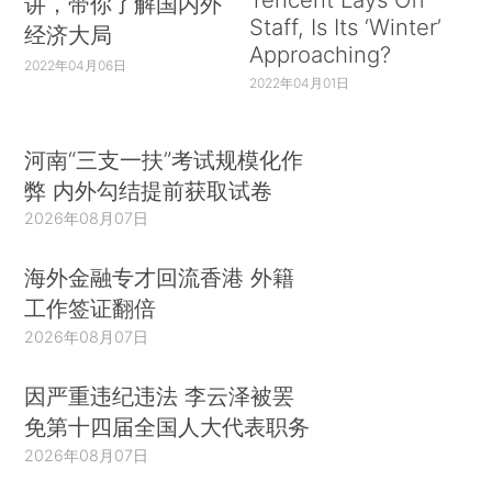
讲，带你了解国内外
Staff, Is Its ‘Winter’
经济大局
Approaching?
2022年04月06日
2022年04月01日
河南“三支一扶”考试规模化作
弊 内外勾结提前获取试卷
2026年08月07日
海外金融专才回流香港 外籍
工作签证翻倍
2026年08月07日
因严重违纪违法 李云泽被罢
免第十四届全国人大代表职务
2026年08月07日