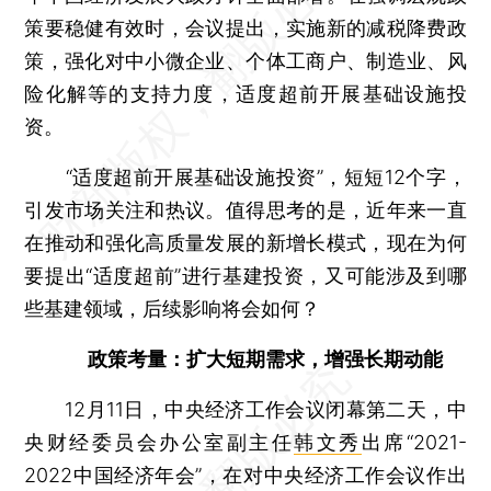
策要稳健有效时，会议提出，实施新的减税降费政
策，强化对中小微企业、个体工商户、制造业、风
险化解等的支持力度，适度超前开展基础设施投
资。
“适度超前开展基础设施投资”，短短12个字，
引发市场关注和热议。值得思考的是，近年来一直
在推动和强化高质量发展的新增长模式，现在为何
要提出“适度超前”进行基建投资，又可能涉及到哪
些基建领域，后续影响将会如何？
政策考量：扩大短期需求，增强长期动能
12月11日，中央经济工作会议闭幕第二天，中
央财经委员会办公室副主任
韩文秀
出席“2021-
2022中国经济年会”，在对中央经济工作会议作出