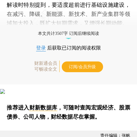
解读时特别提到，要适度超前进行基础设施建设，
在减污、降碳、新能源、新技术、新产业集群等领
域加大投入，既扩大短期需求，又增强长期动能。
本文共计3507字 订阅后继续阅读
登录
后获取已订阅的阅读权限
财新通会员
订阅/会员升级
可畅读全文
推荐进入
财新数据库
，可随时查阅宏观经济、股票
债券、公司人物，财经数据尽在掌握。
责任编辑：张帆