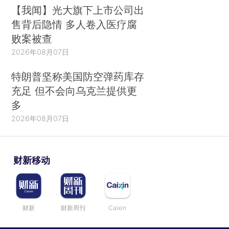
【我闻】光大旗下上市公司出
售背后隐情 多人卷入医疗腐
败案被查
2026年08月07日
特朗普坚称美国防空弹药库存
充足 但不会向乌克兰提供更
多
2026年08月07日
财新移动
财新
财新周刊
Caixin