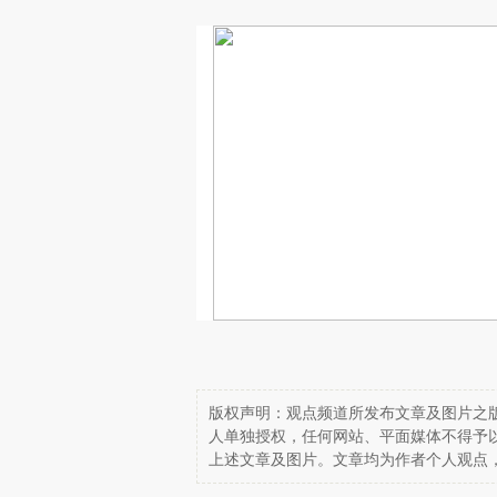
版权声明：观点频道所发布文章及图片之版
人单独授权，任何网站、平面媒体不得予
上述文章及图片。文章均为作者个人观点