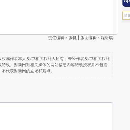
责任编辑：张帆 | 版面编辑：沈昕琪
权属作者本人及/或相关权利人所有，未经作者及/或相关权利
以转载。财新网对相关媒体的网站信息内容转载授权并不包括
，不代表财新网的立场和观点。