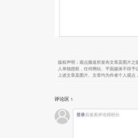
版权声明：观点频道所发布文章及图片之版
人单独授权，任何网站、平面媒体不得予
上述文章及图片。文章均为作者个人观点
评论区
1
登录
后发表评论得积分