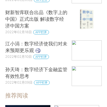
财新智库联合出品《数字上的
中国》正式出版 解读数字经
济中国方案
2022年02月18日
APP打开
江小涓：数字经济使我们对未
来预期更乐观
2022年02月10日
APP打开
孙天琦：数字经济下金融监管
有效性思考
2022年02月09日
APP打开
推荐阅读