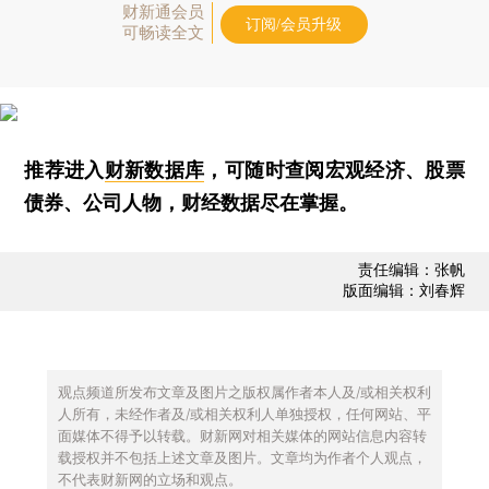
财新通会员
订阅/会员升级
可畅读全文
推荐进入
财新数据库
，可随时查阅宏观经济、股票
债券、公司人物，财经数据尽在掌握。
责任编辑：张帆
版面编辑：刘春辉
观点频道所发布文章及图片之版权属作者本人及/或相关权利
人所有，未经作者及/或相关权利人单独授权，任何网站、平
面媒体不得予以转载。财新网对相关媒体的网站信息内容转
载授权并不包括上述文章及图片。文章均为作者个人观点，
不代表财新网的立场和观点。