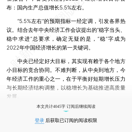
布：国内生产总值增长5.5%左右。
“5.5%左右”的预期指标一经定调，引发各界热
议。结合去年中央经济工作会议提出的“稳字当头、
稳中求进”总要求，确定无疑的是，“稳”字成为
2022年中国经济增长的第一关键词。
中央已经定好大目标，其实现有赖于各个地方
小目标的竞合协同。不难判断，从中央到地方，今
年经济工作的重心之一，在于平衡好短期增长压力
与长期经济结构调整，以稳增长为基础推进高质量
发展。
本文共计4045字 订阅后继续阅读
登录
后获取已订阅的阅读权限