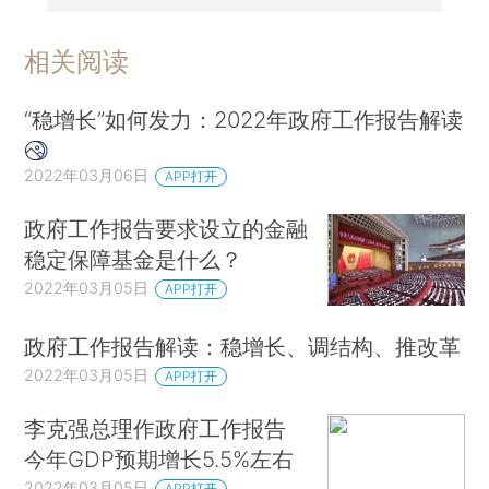
相关阅读
“稳增长”如何发力：2022年政府工作报告解读
2022年03月06日
APP打开
政府工作报告要求设立的金融
稳定保障基金是什么？
2022年03月05日
APP打开
政府工作报告解读：稳增长、调结构、推改革
2022年03月05日
APP打开
李克强总理作政府工作报告
今年GDP预期增长5.5%左右
2022年03月05日
APP打开