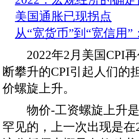
美国通胀已现拐点
从“宽货币”到“宽信用”
2022年2月美国CPI再
断攀升的CPI引起人们
价螺旋上升。
物价-工资螺旋上升是
罕见的，上一次出现是在2