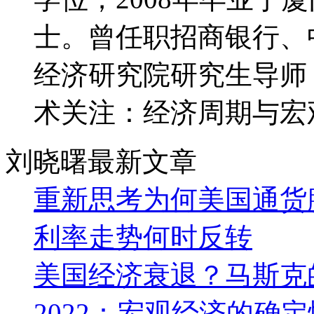
士。曾任职招商银行、
经济研究院研究生导师
术关注：经济周期与宏
刘晓曙最新文章
重新思考为何美国通货
利率走势何时反转
美国经济衰退？马斯克
2022：宏观经济的确