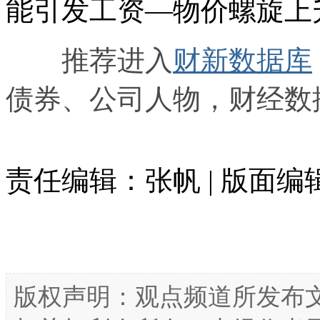
能引发工资—物价螺旋上
推荐进入
财新数据库
债券、公司人物，财经数
责任编辑：张帆 | 版面
版权声明：观点频道所发布