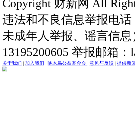
Copyright 财新网 All R
违法和不良信息举报电话
未成年人举报、谣言信息）：0
13195200605 举报邮箱：lai
关于我们
|
加入我们
|
啄木鸟公益基金会
|
意见与反馈
|
提供新