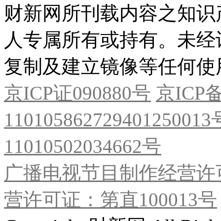
财新网所刊载内容之知识
人专属所有或持有。未经
复制及建立镜像等任何使
京ICP证090880号
京ICP备
11010586272940125001
11010502034662号
广播电视节目制作经营许可
营许可证：第直100013号