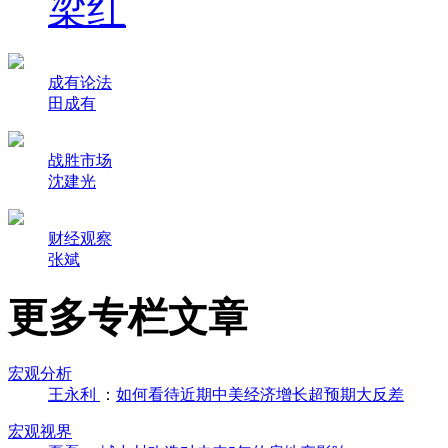
梁红
成有论法
田成有
战胜市场
沈建光
财经观察
张斌
更多专栏文章
宏观分析
王永利
：
如何看待近期中美经济增长超预期大反差
宏观视界