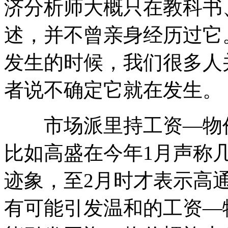
济分析师大概只在教科书
述，并不曾亲身经历过它
发生的时候，我们很多人
者说不确定它就在发生。
市场派里持工资—物价
比如高盛在今年1月声称
迹象，至2月时才表示高
有可能引发温和的工资—