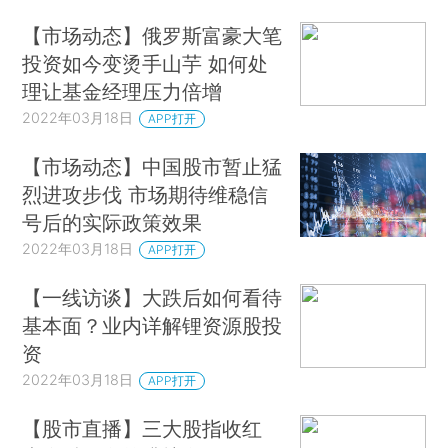
【市场动态】俄罗斯富豪大笔
投资如今变烫手山芋 如何处
理让基金经理压力倍增
2022年03月18日
APP打开
【市场动态】中国股市暂止猛
烈进攻步伐 市场期待维稳信
号后的实际政策效果
2022年03月18日
APP打开
【一线访谈】大跌后如何看待
基本面？业内详解锂资源股投
资
2022年03月18日
APP打开
【股市直播】三大股指收红