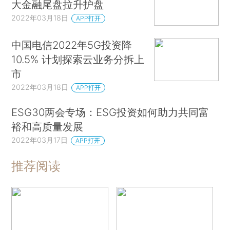
大金融尾盘拉升护盘
2022年03月18日
APP打开
中国电信2022年5G投资降
10.5% 计划探索云业务分拆上
市
2022年03月18日
APP打开
ESG30两会专场：ESG投资如何助力共同富
裕和高质量发展
2022年03月17日
APP打开
推荐阅读