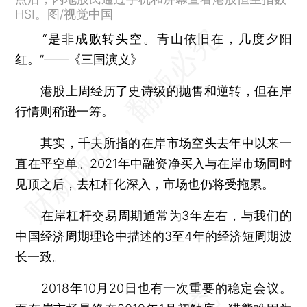
HSI。图/视觉中国
“是非成败转头空。青山依旧在，几度夕阳
红。”——《三国演义》
港股上周经历了史诗级的抛售和逆转，但在岸
行情则稍逊一筹。
其实，千夫所指的在岸市场空头去年中以来一
直在平空单。2021年中融资净买入与在岸市场同时
见顶之后，去杠杆化深入，市场也仍将受拖累。
在岸杠杆交易周期通常为3年左右，与我们的
中国经济周期理论中描述的3至4年的经济短周期波
长一致。
2018年10月20日也有一次重要的稳定会议。