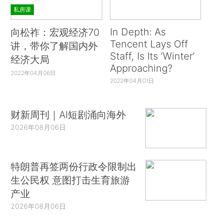
私房课
In Depth: As
向松祚：宏观经济70
Tencent Lays Off
讲，带你了解国内外
Staff, Is Its ‘Winter’
经济大局
Approaching?
2022年04月06日
2022年04月01日
财新周刊｜AI短剧涌向海外
2026年08月06日
特朗普再签两份行政令限制出
生公民权 意图打击生育旅游
产业
2026年08月06日