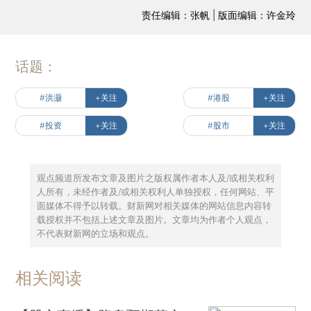
责任编辑：张帆 | 版面编辑：许金玲
话题：
#洪灏
+关注
#港股
+关注
#投资
+关注
#股市
+关注
观点频道所发布文章及图片之版权属作者本人及/或相关权利
人所有，未经作者及/或相关权利人单独授权，任何网站、平
面媒体不得予以转载。财新网对相关媒体的网站信息内容转
载授权并不包括上述文章及图片。文章均为作者个人观点，
不代表财新网的立场和观点。
相关阅读