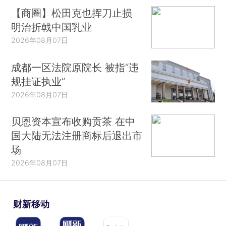
【商圈】松田克也挥刀止损
明治折戟中国乳业
2026年08月07日
成都一区法院原院长 被指“违
规挂证执业”
2026年08月07日
贝恩资本宣布收购贡茶 在中
国大陆无法注册商标后退出市
场
2026年08月07日
财新移动