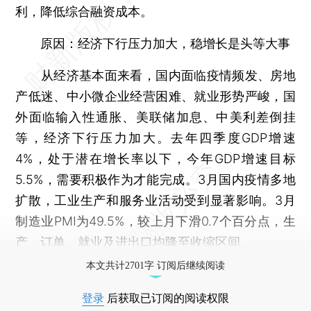
利，降低综合融资成本。
原因：经济下行压力加大，稳增长是头等大事
从经济基本面来看，国内面临疫情频发、房地
产低迷、中小微企业经营困难、就业形势严峻，国
外面临输入性通胀、美联储加息、中美利差倒挂
等，经济下行压力加大。去年四季度GDP增速
4%，处于潜在增长率以下，今年GDP增速目标
5.5%，需要积极作为才能完成。3月国内疫情多地
扩散，工业生产和服务业活动受到显著影响。3月
制造业PMI为49.5%，较上月下滑0.7个百分点，生
产、订单、就业及进出口均降至收缩区间。
本文共计2701字 订阅后继续阅读
登录
后获取已订阅的阅读权限