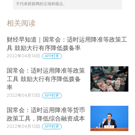
不代表财新网的立场和观点。
相关阅读
财经早知道｜国常会：适时运用降准等政策工
具 鼓励大行有序降低拨备率
2022年04月14日
APP打开
国常会：适时运用降准等政策
工具 鼓励大行有序降低拨备
率
2022年04月13日
APP打开
国常会：适时运用降准等货币
政策工具，降低综合融资成本
2022年04月13日
APP打开