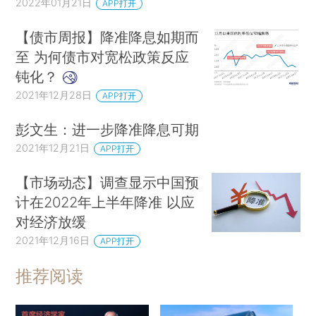
2022年01月21日
APP打开
【债市周报】降准降息如期而
至 为何债市对宽松政策反应
钝化？
2021年12月28日
APP打开
彭文生：进一步降准降息可期
2021年12月21日
APP打开
【市场动态】调查显示中国预
计在2022年上半年降准 以应
对经济放缓
2021年12月16日
APP打开
推荐阅读