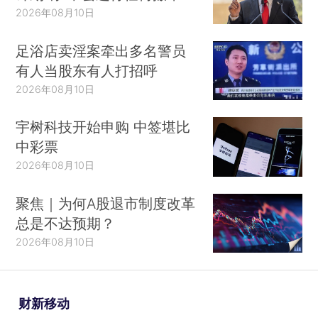
2026年08月10日
足浴店卖淫案牵出多名警员
有人当股东有人打招呼
2026年08月10日
宇树科技开始申购 中签堪比
中彩票
2026年08月10日
聚焦｜为何A股退市制度改革
总是不达预期？
2026年08月10日
财新移动