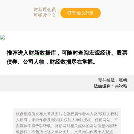
财新通会员
订阅/会员升级
可畅读全文
推荐进入
财新数据库
，可随时查阅宏观经济、股票
债券、公司人物，财经数据尽在掌握。
责任编辑：张帆
版面编辑：吴秋晗
观点频道所发布文章及图片之版权属作者本人及/或相关权利
人所有，未经作者及/或相关权利人单独授权，任何网站、平
面媒体不得予以转载。财新网对相关媒体的网站信息内容转
载授权并不包括上述文章及图片。文章均为作者个人观点，