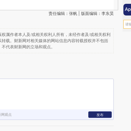
责任编辑：张帆 | 版面编辑：李东昊
权属作者本人及/或相关权利人所有，未经作者及/或相关权利
以转载。财新网对相关媒体的网站信息内容转载授权并不包括
，不代表财新网的立场和观点。
新网观点
发布