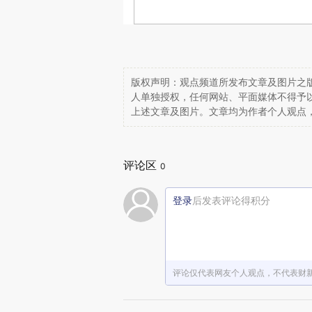
版权声明：观点频道所发布文章及图片之版
人单独授权，任何网站、平面媒体不得予
上述文章及图片。文章均为作者个人观点
评论区
0
登录
后发表评论得积分
评论仅代表网友个人观点，不代表财