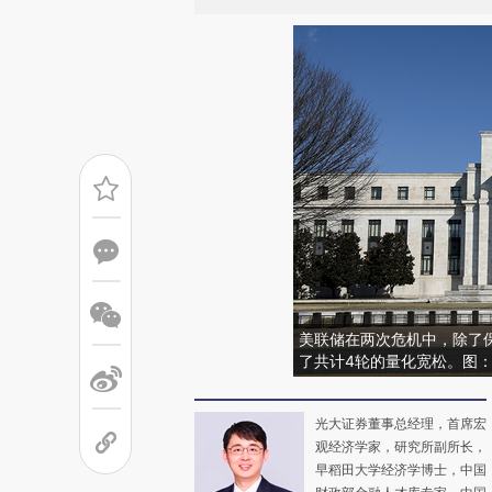
美联储在两次危机中，除了
了共计4轮的量化宽松。图：Ann
光大证券董事总经理，首席宏
观经济学家，研究所副所长，
早稻田大学经济学博士，中国