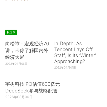
私房课
In Depth: As
向松祚：宏观经济70
Tencent Lays Off
讲，带你了解国内外
Staff, Is Its ‘Winter’
经济大局
Approaching?
2022年04月06日
2022年04月01日
宇树科技IPO估值600亿元
DeepSeek参与战略配售
2026年08月06日