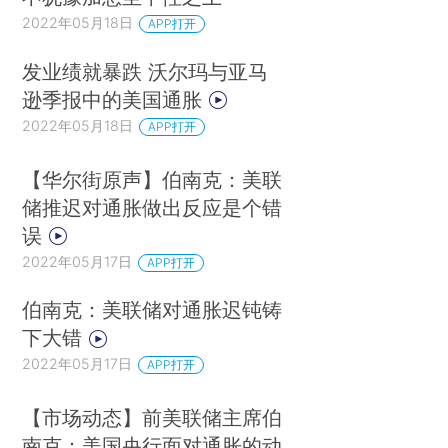
2022年05月18日
APP打开
发业绩就暴跌 沃尔玛与亚马
逊季报中的美国通胀
2022年05月18日
APP打开
【华尔街原声】伯南克：美联
储推迟对通胀做出反应是个错
误
2022年05月17日
APP打开
伯南克：美联储对通胀迟钝铸
下大错
2022年05月17日
APP打开
【市场动态】前美联储主席伯
南克：美国央行面对通胀的动