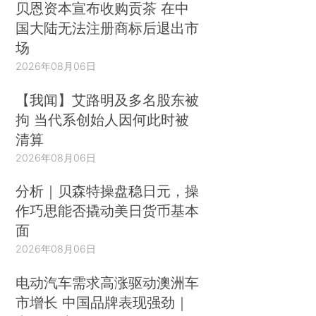
贝恩资本宣布收购贡茶 在中
国大陆无法注册商标后退出市
场
2026年08月06日
【我闻】艾路明及多名股东被
拘 当代系创始人因何此时被
清算
2026年08月06日
分析｜贝森特操盘稳日元，操
作巧思能否撬动美日货币基本
面
2026年08月06日
电动汽车需求高涨驱动澳洲车
市增长 中国品牌表现强劲｜