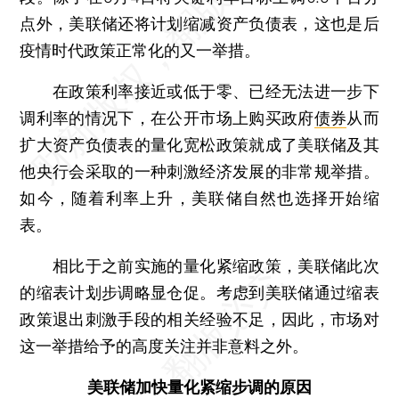
点外，美联储还将计划缩减资产负债表，这也是后
疫情时代政策正常化的又一举措。
在政策利率接近或低于零、已经无法进一步下
调利率的情况下，在公开市场上购买政府
债券
从而
扩大资产负债表的量化宽松政策就成了美联储及其
他央行会采取的一种刺激经济发展的非常规举措。
如今，随着利率上升，美联储自然也选择开始缩
表。
相比于之前实施的量化紧缩政策，美联储此次
的缩表计划步调略显仓促。考虑到美联储通过缩表
政策退出刺激手段的相关经验不足，因此，市场对
这一举措给予的高度关注并非意料之外。
美联储加快量化紧缩步调的原因