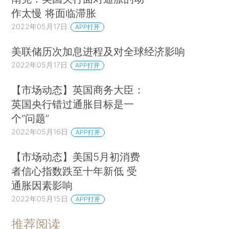
作太慢 将面临滞胀
2022年05月17日
APP打开
美联储历次加息进程及对全球经济影响
2022年05月17日
APP打开
【市场动态】英国商务大臣：
英国央行错过通胀目标是一
个“问题”
2022年05月16日
APP打开
【市场动态】美国5月初消费
者信心指数跌至十年新低 受
通胀因素影响
2022年05月15日
APP打开
推荐阅读