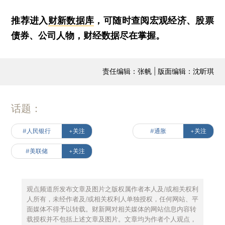
推荐进入
财新数据库
，可随时查阅宏观经济、股票
债券、公司人物，财经数据尽在掌握。
责任编辑：张帆 | 版面编辑：沈昕琪
话题：
#人民银行
+关注
#通胀
+关注
#美联储
+关注
观点频道所发布文章及图片之版权属作者本人及/或相关权利
人所有，未经作者及/或相关权利人单独授权，任何网站、平
面媒体不得予以转载。财新网对相关媒体的网站信息内容转
载授权并不包括上述文章及图片。文章均为作者个人观点，