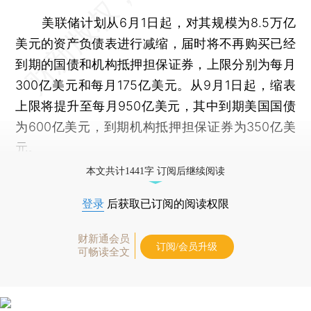
美联储计划从6月1日起，对其规模为8.5万亿
美元的资产负债表进行减缩，届时将不再购买已经
到期的国债和机构抵押担保证券，上限分别为每月
300亿美元和每月175亿美元。从9月1日起，缩表
上限将提升至每月950亿美元，其中到期美国国债
为600亿美元，到期机构抵押担保证券为350亿美
元。
本文共计1441字 订阅后继续阅读
登录
后获取已订阅的阅读权限
财新通会员
订阅/会员升级
可畅读全文