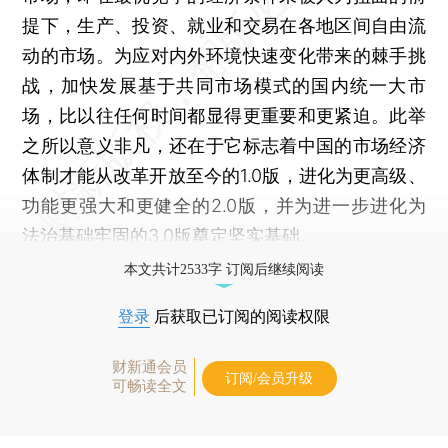
提下，生产、投资、就业和交易在各地区间自由流
动的市场。为应对内外环境快速变化带来的棘手挑
战，加快发展基于共同市场模式的国内统一大市
场，比以往任何时间都显得更重要和更紧迫。此举
之所以意义非凡，还在于它标志着中国的市场经济
体制才能从改革开放至今的1.0版，进化为更高级、
功能更强大和更健全的2.0版，并为进一步进化为
法治基础牢固的3.0版奠定坚实基础。
本文共计2533字 订阅后继续阅读
登录
后获取已订阅的阅读权限
财新通会员
订阅/会员升级
可畅读全文