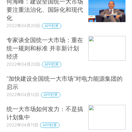
何海峰：建设全国统一大市场
要注重法治化、国际化和现代
化
2022年04月20日
APP打开
专家谈全国统一大市场：重在
统一规则和标准 并非新计划
经济
2022年04月20日
APP打开
“加快建设全国统一大市场”对电力能源集团的
启示
2022年04月12日
APP打开
统一大市场如何发力：不是搞
计划集中
2022年04月11日
APP打开