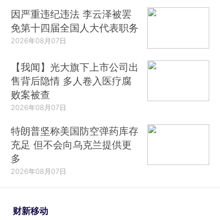
因严重违纪违法 李云泽被罢
免第十四届全国人大代表职务
2026年08月07日
【我闻】光大旗下上市公司出
售背后隐情 多人卷入医疗腐
败案被查
2026年08月07日
特朗普坚称美国防空弹药库存
充足 但不会向乌克兰提供更
多
2026年08月07日
财新移动