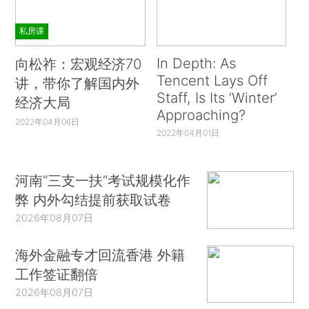
私房课
In Depth: As
向松祚：宏观经济70
Tencent Lays Off
讲，带你了解国内外
Staff, Is Its ‘Winter’
经济大局
Approaching?
2022年04月06日
2022年04月01日
河南“三支一扶”考试规模化作
弊 内外勾结提前获取试卷
2026年08月07日
海外金融专才回流香港 外籍
工作签证翻倍
2026年08月07日