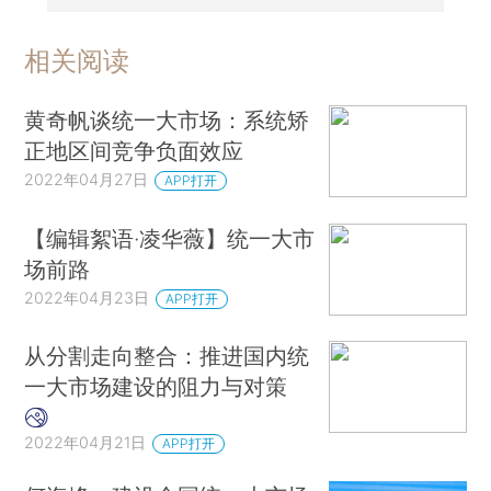
相关阅读
黄奇帆谈统一大市场：系统矫
正地区间竞争负面效应
2022年04月27日
APP打开
【编辑絮语·凌华薇】统一大市
场前路
2022年04月23日
APP打开
从分割走向整合：推进国内统
一大市场建设的阻力与对策
2022年04月21日
APP打开