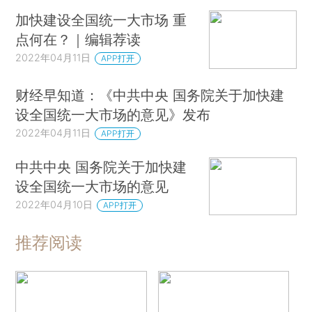
加快建设全国统一大市场 重
点何在？｜编辑荐读
2022年04月11日
APP打开
财经早知道：《中共中央 国务院关于加快建
设全国统一大市场的意见》发布
2022年04月11日
APP打开
中共中央 国务院关于加快建
设全国统一大市场的意见
2022年04月10日
APP打开
推荐阅读