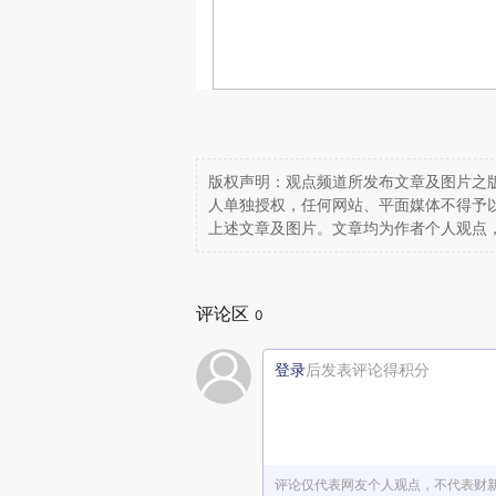
版权声明：观点频道所发布文章及图片之版
人单独授权，任何网站、平面媒体不得予
上述文章及图片。文章均为作者个人观点
评论区
0
登录
后发表评论得积分
评论仅代表网友个人观点，不代表财