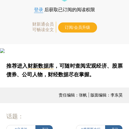
登录
后获取已订阅的阅读权限
财新通会员
订阅/会员升级
可畅读全文
推荐进入
财新数据库
，可随时查阅宏观经济、股票
债券、公司人物，财经数据尽在掌握。
责任编辑：张帆 | 版面编辑：李东昊
话题：