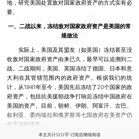
地，研究美国处置敌对国家政府资产的方式实有必
要。
一、二战以来，冻结敌对国家政府资产是美国的常
规做法
实际上，美国及其盟友（如英国）冻结甚至没
收敌对国家政府资产由来已久，最早可以追溯到二
战。二战期间，美国、英国冻结了德国、日本和意
大利在其管辖范围内的政府资产。根据我们的统
计，从1941年至今，美国先后冻结了20个国家的政
府资产，包括抗美援朝战争打响后冻结中国政府在
美国的资产。目前，朝鲜、伊朗、阿富汗、古巴、
叙利亚、委内瑞拉和俄罗斯等七国政府在美资产仍
处于冻结状态。
本文共计5211字 订阅后继续阅读