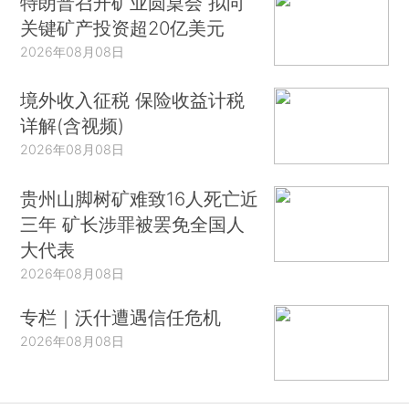
特朗普召开矿业圆桌会 拟向
关键矿产投资超20亿美元
2026年08月08日
境外收入征税 保险收益计税
详解(含视频)
2026年08月08日
贵州山脚树矿难致16人死亡近
三年 矿长涉罪被罢免全国人
大代表
2026年08月08日
专栏｜沃什遭遇信任危机
2026年08月08日