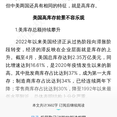
但中美两国还具有相同的特征，就是高库存。
美国高库存前景不容乐观
1.美库存总额持续攀升
2022年以来美国经济正从过热阶段向滞胀阶
段转变，经济的滞反映在企业层面就是库存的上
升。截至4月，美国总库存达到2.35万亿美元，同
比增速达到16.61%，是2020年疫情发生以来的新
高。其中批发商库存占比达到37%，成为第一大库
存；制造商库存占比达到34%，已经连续两年下
降；零售商库存占比达到30%，降至1992年以来最
低水平附近，总体表明结构上分化严重。
本文共计3602字 订阅后继续阅读