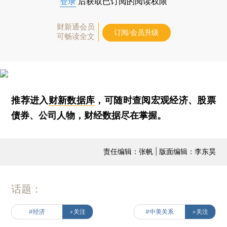
登录
后获取已订阅的阅读权限
财新通会员
订阅/会员升级
可畅读全文
推荐进入
财新数据库
，可随时查阅宏观经济、股票
债券、公司人物，财经数据尽在掌握。
责任编辑：张帆 | 版面编辑：李东昊
话题：
#经济
+关注
#中美关系
+关注