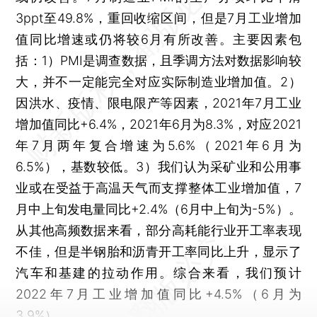
3ppt至49.8%，重回收缩区间，但是7月工业增加
值同比增速或仍将较6月有所改善。主要因素包
括：1）PMI是调查数据，且季调方法对数据影响较
大，并不一定能完全对应实际制造业增加值。2）
因洪水、疫情、限电限产等因素，2021年7月工业
增加值同比+6.4%，2021年6月为8.3%，对应2021
年7月两年复合增速为5.6%（2021年6月为
6.5%），基数较低。3）我们认为采矿业和公用事
业或在受益于高温天气而支撑整体工业增加值，7
月中上旬发电量同比+2.4%（6月中上旬为-5%）。
从其他高频数据来看，部分高耗能行业开工率表现
不佳，但是半钢胎和沥青开工率同比上升，显示了
汽车和基建的拉动作用。综合来看，我们预计
2022年7月工业增加值同比+4.5%（6月为
3.9%）。