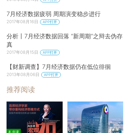
7月经济数据疲弱 周期演变稳步进行
2017年08月16日
APP打开
分析丨7月经济数据回落 “新周期”之辩去伪存
真
2017年08月15日
APP打开
【财新调查】7月经济数据仍在低位徘徊
2013年08月06日
APP打开
推荐阅读
私房课