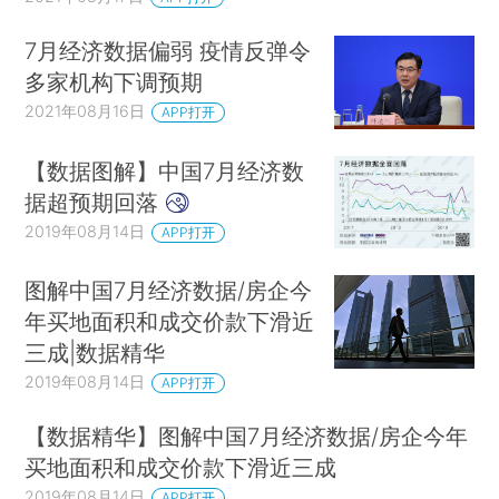
7月经济数据偏弱 疫情反弹令
多家机构下调预期
2021年08月16日
APP打开
【数据图解】中国7月经济数
据超预期回落
2019年08月14日
APP打开
图解中国7月经济数据/房企今
年买地面积和成交价款下滑近
三成|数据精华
2019年08月14日
APP打开
【数据精华】图解中国7月经济数据/房企今年
买地面积和成交价款下滑近三成
2019年08月14日
APP打开