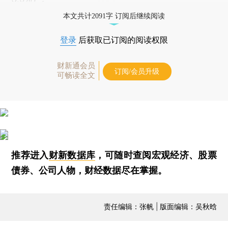
本文共计2091字 订阅后继续阅读
登录
后获取已订阅的阅读权限
财新通会员
订阅/会员升级
可畅读全文
推荐进入
财新数据库
，可随时查阅宏观经济、股票
债券、公司人物，财经数据尽在掌握。
责任编辑：张帆 | 版面编辑：吴秋晗