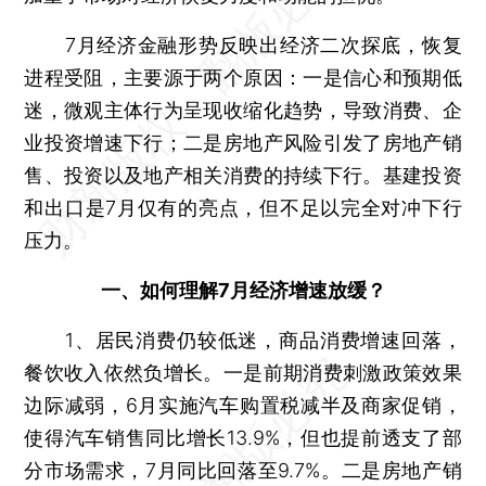
7月经济金融形势反映出经济二次探底，恢复
进程受阻，主要源于两个原因：一是信心和预期低
迷，微观主体行为呈现收缩化趋势，导致消费、企
业投资增速下行；二是房地产风险引发了房地产销
售、投资以及地产相关消费的持续下行。基建投资
和出口是7月仅有的亮点，但不足以完全对冲下行
压力。
一、如何理解7月经济增速放缓？
1、居民消费仍较低迷，商品消费增速回落，
餐饮收入依然负增长。一是前期消费刺激政策效果
边际减弱，6月实施汽车购置税减半及商家促销，
使得汽车销售同比增长13.9%，但也提前透支了部
分市场需求，7月同比回落至9.7%。二是房地产销