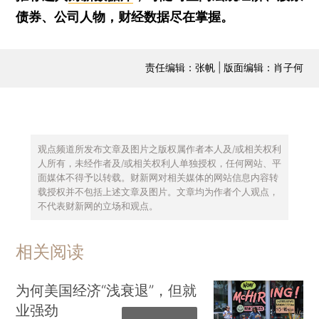
债券、公司人物，财经数据尽在掌握。
责任编辑：张帆 | 版面编辑：肖子何
观点频道所发布文章及图片之版权属作者本人及/或相关权利
人所有，未经作者及/或相关权利人单独授权，任何网站、平
面媒体不得予以转载。财新网对相关媒体的网站信息内容转
载授权并不包括上述文章及图片。文章均为作者个人观点，
不代表财新网的立场和观点。
相关阅读
为何美国经济“浅衰退”，但就
业强劲