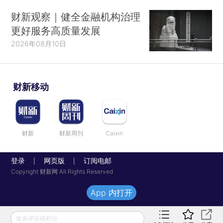
财新观察｜健全金融机构治理
更好服务高质量发展
2026年08月10日
财新移动
财新
财新周刊
Caixin
登录
网页版
订阅电邮
|
|
Copyright 财新网 All Rights Reserved
App 内打开
发表评论得积分