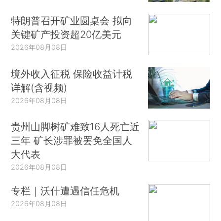
特朗普召开矿业圆桌会 拟向
关键矿产投资超20亿美元
2026年08月08日
境外收入征税 保险收益计税
详解(含视频)
2026年08月08日
贵州山脚树矿难致16人死亡近
三年 矿长涉罪被罢免全国人
大代表
2026年08月08日
专栏｜沃什遭遇信任危机
2026年08月08日