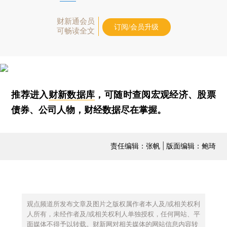
财新通会员
订阅/会员升级
可畅读全文
推荐进入
财新数据库
，可随时查阅宏观经济、股票
债券、公司人物，财经数据尽在掌握。
责任编辑：张帆 | 版面编辑：鲍琦
观点频道所发布文章及图片之版权属作者本人及/或相关权利
人所有，未经作者及/或相关权利人单独授权，任何网站、平
面媒体不得予以转载。财新网对相关媒体的网站信息内容转