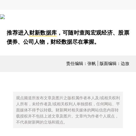
推荐进入
财新数据库
，可随时查阅宏观经济、股票
债券、公司人物，财经数据尽在掌握。
责任编辑：张帆 | 版面编辑：边放
观点频道所发布文章及图片之版权属作者本人及/或相关权利
人所有，未经作者及/或相关权利人单独授权，任何网站、平
面媒体不得予以转载。财新网对相关媒体的网站信息内容转
载授权并不包括上述文章及图片。文章均为作者个人观点，
不代表财新网的立场和观点。