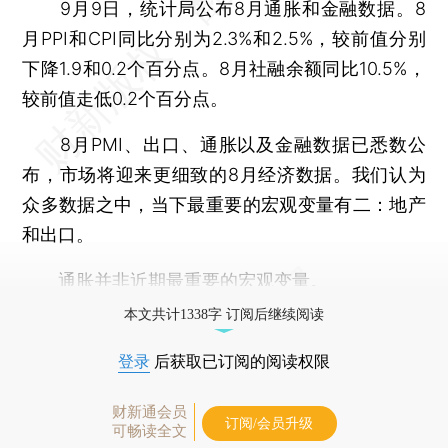
9月9日，统计局公布8月通胀和金融数据。8
月PPI和CPI同比分别为2.3%和2.5%，较前值分别
下降1.9和0.2个百分点。8月社融余额同比10.5%，
较前值走低0.2个百分点。
8月PMI、出口、通胀以及金融数据已悉数公
布，市场将迎来更细致的8月经济数据。我们认为
众多数据之中，当下最重要的宏观变量有二：地产
和出口。
通胀并非近期最重要的宏观变量。
本文共计1338字 订阅后继续阅读
登录
后获取已订阅的阅读权限
财新通会员
订阅/会员升级
可畅读全文