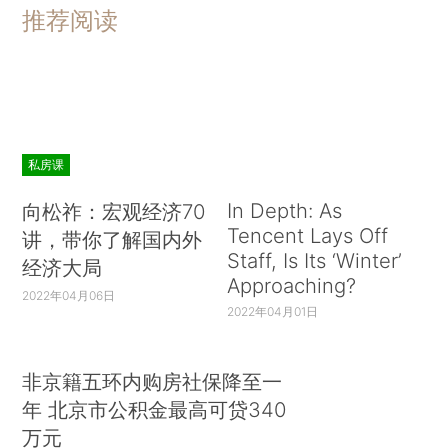
推荐阅读
私房课
In Depth: As
向松祚：宏观经济70
Tencent Lays Off
讲，带你了解国内外
Staff, Is Its ‘Winter’
经济大局
Approaching?
2022年04月06日
2022年04月01日
非京籍五环内购房社保降至一
年 北京市公积金最高可贷340
万元