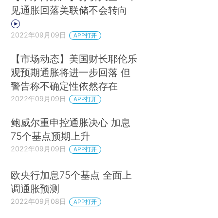
见通胀回落美联储不会转向
2022年09月09日
APP打开
【市场动态】美国财长耶伦乐
观预期通胀将进一步回落 但
警告称不确定性依然存在
2022年09月09日
APP打开
鲍威尔重申控通胀决心 加息
75个基点预期上升
2022年09月09日
APP打开
欧央行加息75个基点 全面上
调通胀预测
2022年09月08日
APP打开