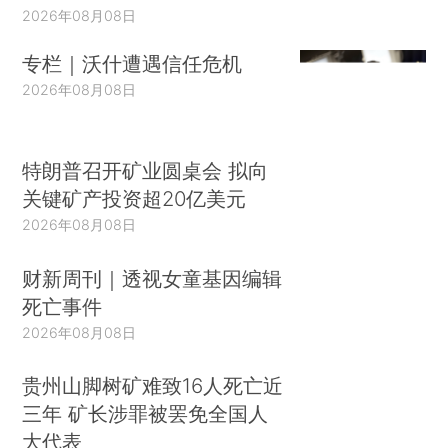
2026年08月08日
专栏｜沃什遭遇信任危机
2026年08月08日
特朗普召开矿业圆桌会 拟向
关键矿产投资超20亿美元
2026年08月08日
财新周刊｜透视女童基因编辑
死亡事件
2026年08月08日
贵州山脚树矿难致16人死亡近
三年 矿长涉罪被罢免全国人
大代表