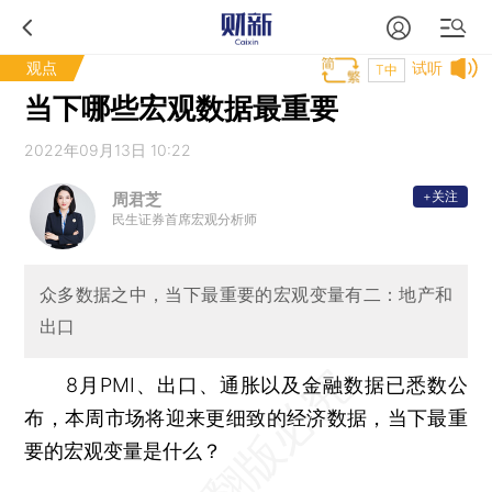
观点
试听
T中
当下哪些宏观数据最重要
2022年09月13日 10:22
+关注
周君芝
民生证券首席宏观分析师
众多数据之中，当下最重要的宏观变量有二：地产和
出口
8月PMI、出口、通胀以及金融数据已悉数公
布，本周市场将迎来更细致的经济数据，当下最重
要的宏观变量是什么？