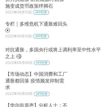
施变成货币政策绊脚石
2022年09月10日
APP打开
专栏｜多维危机下通胀难回头
2022年09月10日
APP打开
对抗通胀，多国央行或将上调利率至中性水平
之上
2022年09月09日
APP打开
【市场动态】中国消费和工厂
通胀都回落 疫情频发抑制需
求
2022年09月09日
APP打开
【华尔街原声】分析人士：不