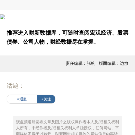
推荐进入
财新数据库
，可随时查阅宏观经济、股票
债券、公司人物，财经数据尽在掌握。
责任编辑：张帆 | 版面编辑：边放
话题：
#通胀
+关注
观点频道所发布文章及图片之版权属作者本人及/或相关权利
人所有，未经作者及/或相关权利人单独授权，任何网站、平
面媒体不得予以转载。财新网对相关媒体的网站信息内容转