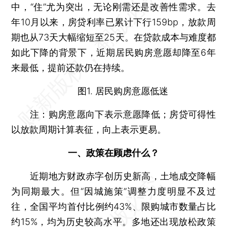
中，“住”尤为突出，无论刚需还是改善性需求。去
年10月以来，房贷利率已累计下行159bp，放款周
期也从73天大幅缩短至25天。在贷款成本与难度都
如此下降的背景下，近期居民购房意愿却降至6年
来最低，提前还款仍在持续。
图1. 居民购房意愿低迷
注：购房意愿向下表示意愿降低；房贷可得性
以放款周期计算表征，向上表示更易。
一、政策在顾虑什么？
近期地方财政赤字创历史新高，土地成交降幅
为同期最大。但“因城施策”调整力度明显不及过
往，全国平均首付比例约43%、限购城市数量占比
约15%，均为历史较高水平。多地还出现放松政策