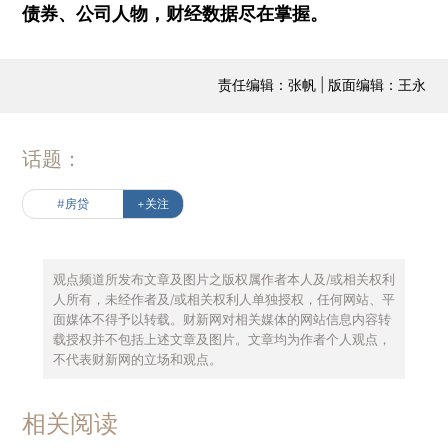
债券、公司人物，财经数据尽在掌握。
责任编辑：张帆 | 版面编辑：王永
话题：
#房贷
+关注
观点频道所发布文章及图片之版权属作者本人及/或相关权利
人所有，未经作者及/或相关权利人单独授权，任何网站、平
面媒体不得予以转载。财新网对相关媒体的网站信息内容转
载授权并不包括上述文章及图片。文章均为作者个人观点，
不代表财新网的立场和观点。
相关阅读