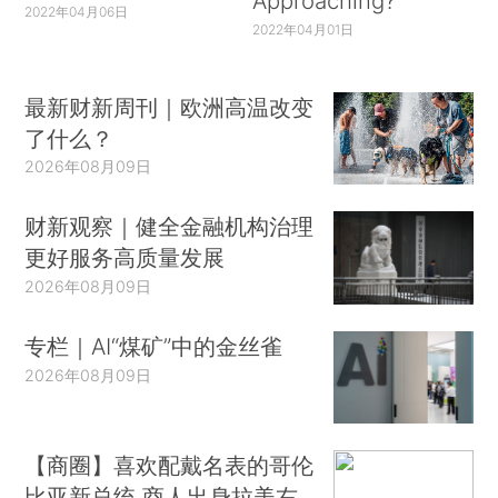
Approaching?
2022年04月06日
2022年04月01日
最新财新周刊｜欧洲高温改变
了什么？
2026年08月09日
财新观察｜健全金融机构治理
更好服务高质量发展
2026年08月09日
专栏｜AI“煤矿”中的金丝雀
2026年08月09日
【商圈】喜欢配戴名表的哥伦
比亚新总统 商人出身拉美右