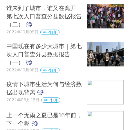
谁来到了城市，谁又在离开｜
第七次人口普查分县数据报告
（二）
2022年10月09日
APP打开
中国现在有多少大城市｜第七
次人口普查分县数据报告
（一）
2022年10月08日
APP打开
疫情下城市生活为何与经济数
据出现背离
2022年08月26日
APP打开
上一个无雨之夏已是16年前，
下一个呢