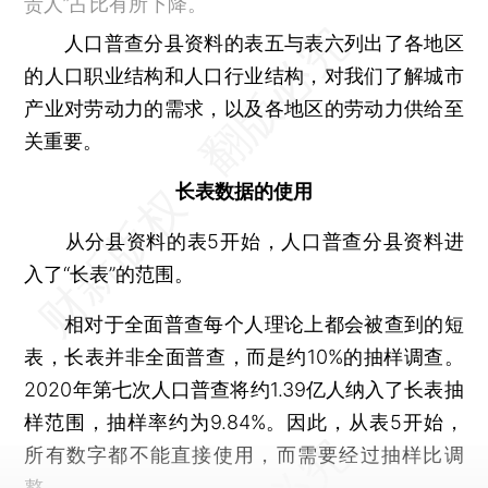
责人”占比有所下降。
人口普查分县资料的表五与表六列出了各地区
的人口职业结构和人口行业结构，对我们了解城市
产业对劳动力的需求，以及各地区的劳动力供给至
关重要。
长表数据的使用
从分县资料的表5开始，人口普查分县资料进
入了“长表”的范围。
相对于全面普查每个人理论上都会被查到的短
表，长表并非全面普查，而是约10%的抽样调查。
2020年第七次人口普查将约1.39亿人纳入了长表抽
样范围，抽样率约为9.84%。因此，从表5开始，
所有数字都不能直接使用，而需要经过抽样比调
整。