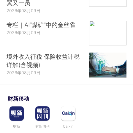
翼又一员
2026年08月09日
专栏｜AI“煤矿”中的金丝雀
2026年08月09日
境外收入征税 保险收益计税
详解(含视频)
2026年08月09日
财新移动
财新
财新周刊
Caixin