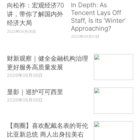
In Depth: As
向松祚：宏观经济70
Tencent Lays Off
讲，带你了解国内外
Staff, Is Its ‘Winter’
经济大局
Approaching?
2022年04月06日
2022年04月01日
财新观察｜健全金融机构治理
更好服务高质量发展
2026年08月08日
显影｜巡护可可西里
2026年08月09日
【商圈】喜欢配戴名表的哥伦
比亚新总统 商人出身拉美右