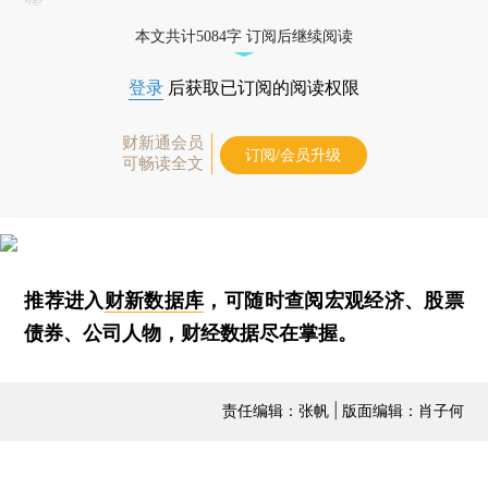
本文共计5084字 订阅后继续阅读
登录
后获取已订阅的阅读权限
财新通会员
订阅/会员升级
可畅读全文
推荐进入
财新数据库
，可随时查阅宏观经济、股票
债券、公司人物，财经数据尽在掌握。
责任编辑：张帆 | 版面编辑：肖子何