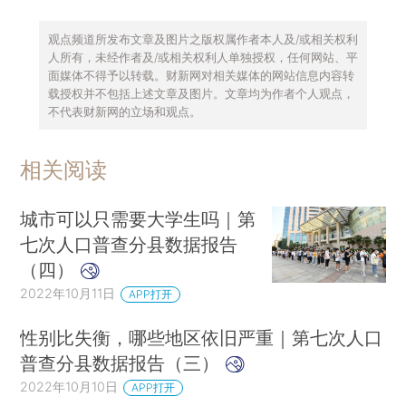
观点频道所发布文章及图片之版权属作者本人及/或相关权利
人所有，未经作者及/或相关权利人单独授权，任何网站、平
面媒体不得予以转载。财新网对相关媒体的网站信息内容转
载授权并不包括上述文章及图片。文章均为作者个人观点，
不代表财新网的立场和观点。
相关阅读
城市可以只需要大学生吗｜第
七次人口普查分县数据报告
（四）
2022年10月11日
APP打开
性别比失衡，哪些地区依旧严重｜第七次人口
普查分县数据报告（三）
2022年10月10日
APP打开