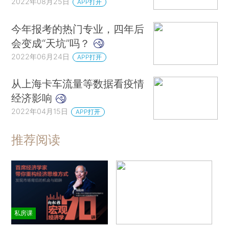
2022年08月25日
APP打开
今年报考的热门专业，四年后
会变成“天坑”吗？
2022年06月24日
APP打开
从上海卡车流量等数据看疫情
经济影响
2022年04月15日
APP打开
推荐阅读
私房课