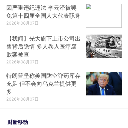
因严重违纪违法 李云泽被罢
免第十四届全国人大代表职务
2026年08月07日
【我闻】光大旗下上市公司出
售背后隐情 多人卷入医疗腐
败案被查
2026年08月07日
特朗普坚称美国防空弹药库存
充足 但不会向乌克兰提供更
多
2026年08月07日
财新移动