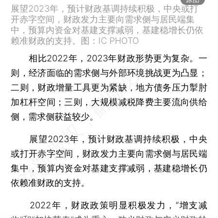
展望2023年，预计财政基调持续积极，中央或打
开赤字空间，财政发力主要向需求侧与居民端集
中，预算内资金对基建支撑减弱，基建稳增长仍依
赖准财政的支持。图：IC PHOTO
相比2022年，2023年财政形势更为复杂。一
则，经济面临的需求侧与外部环境挑战更为凸显；
二则，财政增量工具更为紧缺，地方债务压力掣肘
加杠杆空间；三则，大规模减税降费主要流向供给
侧，需求侧获益较少。
展望2023年，预计财政基调持续积极，中央
或打开赤字空间，财政发力主要向需求侧与居民端
集中，预算内资金对基建支撑减弱，基建稳增长仍
依赖准财政的支持。
2022年，财政政策明显积极发力，“增支减