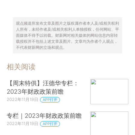
观点频道所发布文章及图片之版权属作者本人及/或相关权利
人所有，未经作者及/或相关权利人单独授权，任何网站、平
面媒体不得予以转载。财新网对相关媒体的网站信息内容转
载授权并不包括上述文章及图片。文章均为作者个人观点，
不代表财新网的立场和观点。
相关阅读
【周末特供】汪德华专栏：
2023年财政政策前瞻
2022年11月19日
APP打开
专栏｜2023年财政政策前瞻
2022年11月19日
APP打开