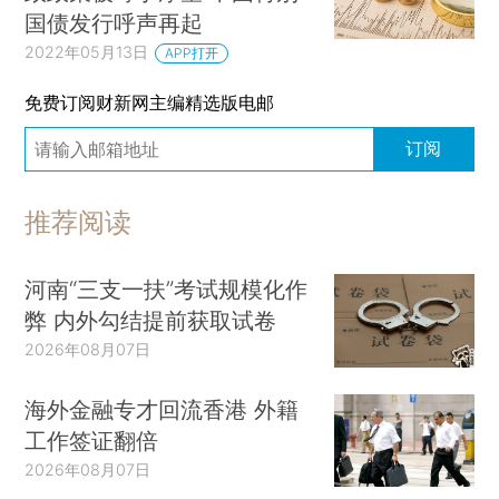
国债发行呼声再起
2022年05月13日
APP打开
免费订阅财新网主编精选版电邮
订阅
推荐阅读
河南“三支一扶”考试规模化作
弊 内外勾结提前获取试卷
2026年08月07日
海外金融专才回流香港 外籍
工作签证翻倍
2026年08月07日