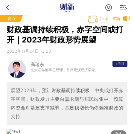
观点
试听
T中
财政基调持续积极，赤字空间或打
开｜2023年财政形势展望
2022年11月24日 13:28
+关注
高瑞东
光大证券董事总经理，首席宏观经济学家。
展望2023年，预计财政基调持续积极，中央或打开赤
字空间，财政发力主要向需求侧与居民端集中，预算
内资金对基建支撑减弱，基建稳增长仍依赖准财政的
支持
原图