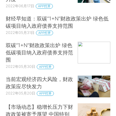
2022年06月17日
APP打开
财经早知道：双碳“1+N”财政政策出炉 绿色低
碳项目纳入政府债券支持范围
2022年05月31日
APP打开
双碳“1+N”财政政策出炉 绿色
低碳项目纳入政府债券支持范
围
2022年05月30日
APP打开
当前宏观经济四大风险，财政
政策应尽快发力
2022年05月20日
APP打开
【市场动态】稳增长压力下财
政政策被寄予厚望 中国特别