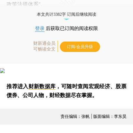
政策法规体系”。
本文共计3382字 订阅后继续阅读
登录
后获取已订阅的阅读权限
财新通会员
订阅/会员升级
可畅读全文
推荐进入
财新数据库
，可随时查阅宏观经济、股票
债券、公司人物，财经数据尽在掌握。
责任编辑：张帆 | 版面编辑：李东昊