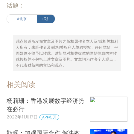
话题：
#北京
+关注
观点频道所发布文章及图片之版权属作者本人及/或相关权利
人所有，未经作者及/或相关权利人单独授权，任何网站、平
面媒体不得予以转载。财新网对相关媒体的网站信息内容转
载授权并不包括上述文章及图片。文章均为作者个人观点，
不代表财新网的立场和观点。
相关阅读
杨莉珊：香港发展数字经济势
在必行
2022年11月17日
APP打开
靳晖：加强国际合作 解决数