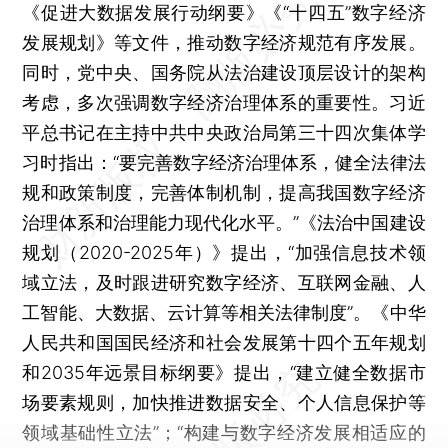
《促进大数据发展行动纲要》《“十四五”数字经济
发展规划》等文件，推动数字经济规范有序发展。
同时，党中央、国务院从法治建设顶层设计的架构
考虑，多次强调数字经济治理体系的重要性。习近
平总书记在主持中共中央政治局第三十四次集体学
习时指出：“要完善数字经济治理体系，健全法律法
规和政策制度，完善体制机制，提高我国数字经济
治理体系和治理能力现代化水平。”《法治中国建设
规划（2020-2025年）》提出，“加强信息技术领
域立法，及时跟进研究数字经济、互联网金融、人
工智能、大数据、云计算等相关法律制度”。《中华
人民共和国国民经济和社会发展第十四个五年规划
和2035年远景目标纲要》提出，“建立健全数据市
场要素规则，加快推进数据安全、个人信息保护等
领域基础性立法”；“构建与数字经济发展相适应的