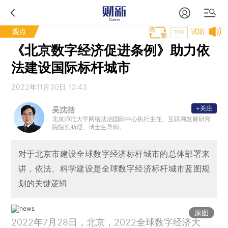
观点
试听
T中
《北京数字经济促进条例》助力依
法建设国际标杆城市
2022年11月30日 10:43
+关注
吴沈括
北京师范大学网络法治国际中心执行主任、互联网发展研究
院院长助理、博士生导师。
对于北京市建设全球数字经济标杆城市的总体部署来
讲，依法、科学建设是全球数字经济标杆城市蓝图规
划的关键逻辑
原图
2022年7月28日，北京，2022全球数字经济大