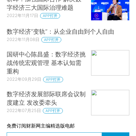
字经济三大国际治理难题
2022年11月17日
APP打开
数字经济“变轨”：从企业自由到个人自由
2022年11月08日
APP打开
国研中心陈昌盛：数字经济挑
战传统宏观管理 基本认知需
重构
2022年09月29日
APP打开
数字经济发展部际联席会议制
度建立 发改委牵头
2022年07月25日
APP打开
免费订阅财新网主编精选版电邮