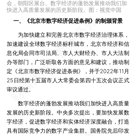
会，朝阳区展台。数字经济的蓬勃发展推动我们加
快进入高质量发展的历史新阶段。图：视觉中国
一、《北京市数字经济促进条例》的制颁背景
为加快建立和完善北京市数字经济治理体系，
加速建设全球数字经济标杆城市，北京市经济和信
息化局会同市司法局、市人大财经办、市人大法制
办等部门，广泛听取各方面的意见和建议，推动制
定《北京市数字经济促进条例》，并于2022年11月
25日经第十五届市人大常委会第四十五次会议正式
审议通过。
数字经济的蓬勃发展推动我们加快进入高质量
发展的历史新阶段。中央多次提出，要加快发展数
字经济，促进数字经济和实体经济深度融合，打造
具有国际竞争力的数字产业集群。国务院先后印发