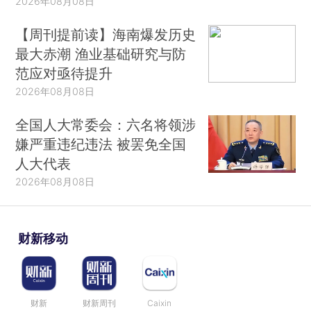
2026年08月08日
【周刊提前读】海南爆发历史
最大赤潮 渔业基础研究与防
范应对亟待提升
2026年08月08日
全国人大常委会：六名将领涉
嫌严重违纪违法 被罢免全国
人大代表
2026年08月08日
财新移动
财新
财新周刊
Caixin