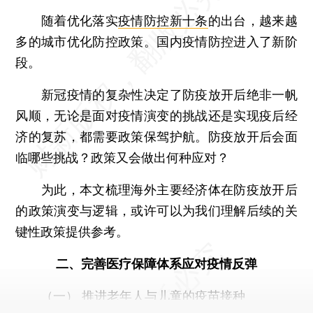
随着优化落实
疫情防控新十条
的出台，越来越
多的城市优化防控政策。国内疫情防控进入了新阶
段。
新冠疫情的复杂性决定了防疫放开后绝非一帆
风顺，无论是面对疫情演变的挑战还是实现疫后经
济的复苏，都需要政策保驾护航。防疫放开后会面
临哪些挑战？政策又会做出何种应对？
为此，本文梳理海外主要经济体在防疫放开后
的政策演变与逻辑，或许可以为我们理解后续的关
键性政策提供参考。
二、完善医疗保障体系应对疫情反弹
（一） 推进老年人与儿童的疫苗接种