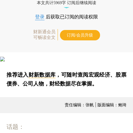
本文共计5969字 订阅后继续阅读
登录
后获取已订阅的阅读权限
财新通会员
订阅/会员升级
可畅读全文
推荐进入
财新数据库
，可随时查阅宏观经济、股票
债券、公司人物，财经数据尽在掌握。
责任编辑：张帆 | 版面编辑：鲍琦
话题：