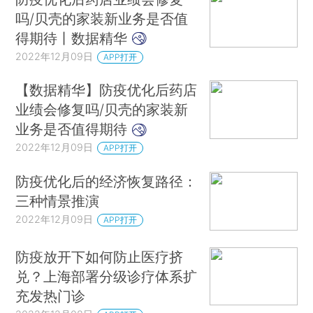
吗/贝壳的家装新业务是否值
得期待丨数据精华
2022年12月09日
APP打开
【数据精华】防疫优化后药店
业绩会修复吗/贝壳的家装新
业务是否值得期待
2022年12月09日
APP打开
防疫优化后的经济恢复路径：
三种情景推演
2022年12月09日
APP打开
防疫放开下如何防止医疗挤
兑？上海部署分级诊疗体系扩
充发热门诊