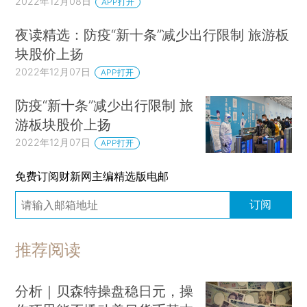
2022年12月08日
APP打开
夜读精选：防疫“新十条”减少出行限制 旅游板
块股价上扬
2022年12月07日
APP打开
防疫“新十条”减少出行限制 旅
游板块股价上扬
2022年12月07日
APP打开
免费订阅财新网主编精选版电邮
订阅
推荐阅读
分析｜贝森特操盘稳日元，操