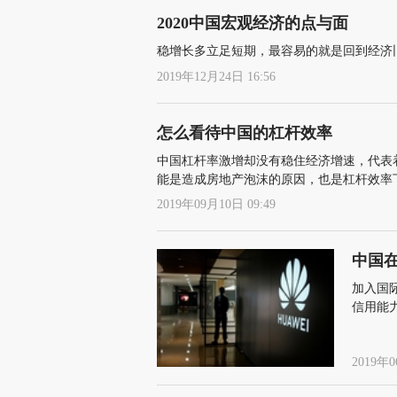
2020中国宏观经济的点与面
稳增长多立足短期，最容易的就是回到经济
2019年12月24日 16:56
怎么看待中国的杠杆效率
中国杠杆率激增却没有稳住经济增速，代表
能是造成房地产泡沫的原因，也是杠杆效率
2019年09月10日 09:49
中国
加入国
信用能
2019年0