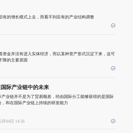
旧有的增长模式上去，而看不到应有的产业结构调整
着资金并没有进入实体经济，而以某种资产形式沉淀下来，这可
下降的主要原因
在国际产业链中的未来
际产业链并不是为了贸易顺差，经由国际分工能够获得的是国际
力，和在国际产业链上持续的研发能力
6月04日 14:56