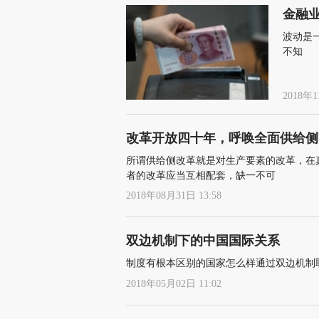
金融
波动是
不知
2018年1
改革开放四十年，呼唤全面供给侧
所谓供给侧改革就是对生产要素的改革，在
者的改革应当互相配套，缺一不可
2018年08月31日 13:58
双边机制下的中国国际关系
制度有根本区别的国家怎么样通过双边机制
2018年05月02日 11:02