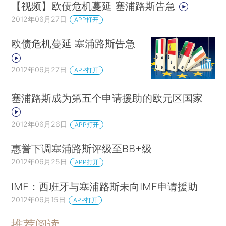
【视频】欧债危机蔓延 塞浦路斯告急
2012年06月27日
APP打开
欧债危机蔓延 塞浦路斯告急
2012年06月27日
APP打开
塞浦路斯成为第五个申请援助的欧元区国家
2012年06月26日
APP打开
惠誉下调塞浦路斯评级至BB+级
2012年06月25日
APP打开
IMF：西班牙与塞浦路斯未向IMF申请援助
2012年06月15日
APP打开
推荐阅读