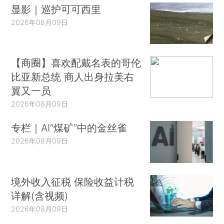
显影｜巡护可可西里
2026年08月09日
【商圈】喜欢配戴名表的哥伦
比亚新总统 商人出身拉美右
翼又一员
2026年08月09日
专栏｜AI“煤矿”中的金丝雀
2026年08月09日
境外收入征税 保险收益计税
详解(含视频)
2026年08月09日