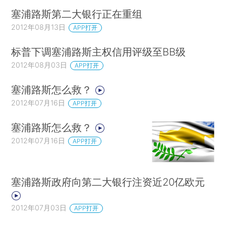
塞浦路斯第二大银行正在重组
2012年08月13日
APP打开
标普下调塞浦路斯主权信用评级至BB级
2012年08月03日
APP打开
塞浦路斯怎么救？
2012年07月16日
APP打开
塞浦路斯怎么救？
2012年07月16日
APP打开
塞浦路斯政府向第二大银行注资近20亿欧元
2012年07月03日
APP打开