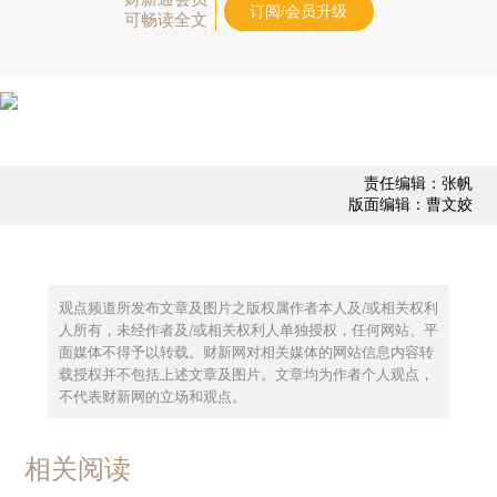
订阅/会员升级
可畅读全文
责任编辑：张帆
版面编辑：曹文姣
观点频道所发布文章及图片之版权属作者本人及/或相关权利
人所有，未经作者及/或相关权利人单独授权，任何网站、平
面媒体不得予以转载。财新网对相关媒体的网站信息内容转
载授权并不包括上述文章及图片。文章均为作者个人观点，
不代表财新网的立场和观点。
相关阅读