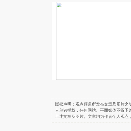
版权声明：观点频道所发布文章及图片之版
人单独授权，任何网站、平面媒体不得予
上述文章及图片。文章均为作者个人观点