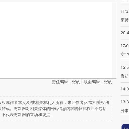
11:3
束持
20:
17:
空”
15:
资超
责任编辑：张帆 | 版面编辑：张帆
14:
13:
权属作者本人及/或相关权利人所有，未经作者及/或相关权利
以转载。财新网对相关媒体的网站信息内容转载授权并不包括
分事
，不代表财新网的立场和观点。