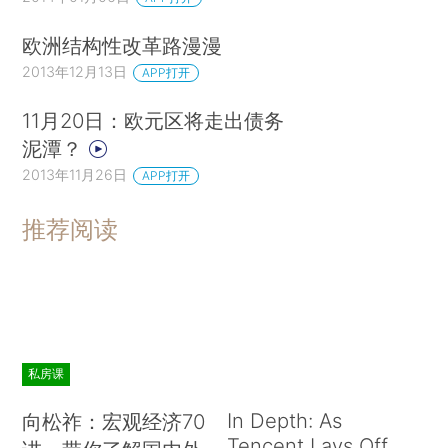
欧洲结构性改革路漫漫
2013年12月13日
APP打开
11月20日：欧元区将走出债务
泥潭？
2013年11月26日
APP打开
推荐阅读
私房课
In Depth: As
向松祚：宏观经济70
Tencent Lays Off