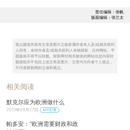
责任编辑：张帆
版面编辑：张兰太
观点频道所发布文章及图片之版权属作者本人及/或相关权利
人所有，未经作者及/或相关权利人单独授权，任何网站、平
面媒体不得予以转载。财新网对相关媒体的网站信息内容转
载授权并不包括上述文章及图片。文章均为作者个人观点，
不代表财新网的立场和观点。
相关阅读
默克尔应为欧洲做什么
2013年09月27日
APP打开
帕多安：“欧洲需要财政和政