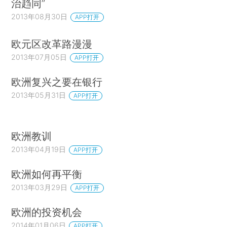
治趋同”
2013年08月30日
APP打开
欧元区改革路漫漫
2013年07月05日
APP打开
欧洲复兴之要在银行
2013年05月31日
APP打开
欧洲教训
2013年04月19日
APP打开
欧洲如何再平衡
2013年03月29日
APP打开
欧洲的投资机会
2014年01月06日
APP打开