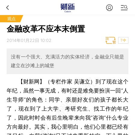
观点
金融改革不应本末倒置
2014年01月22日 10:02
T中
没有一个强大、充满活力的实体经济，金融业只能是
建立在沙滩上的城堡
【财新网】（专栏作家 吴谦立）
到了现在这个
年纪，虽然一事无成，有时还是难免要扮演一回“人
生导师”的角色：同学、亲朋好友们的孩子都长大
了，现在到了上大学、考研究生、找工作的年纪
了，因此时时会有后生晚辈来向我“咨询”什么专业
方向最好。其实，我心里明白，他们心里都已经有