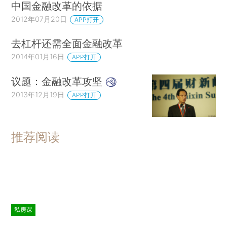
中国金融改革的依据
2012年07月20日
APP打开
去杠杆还需全面金融改革
2014年01月16日
APP打开
议题：金融改革攻坚
2013年12月19日
APP打开
推荐阅读
私房课