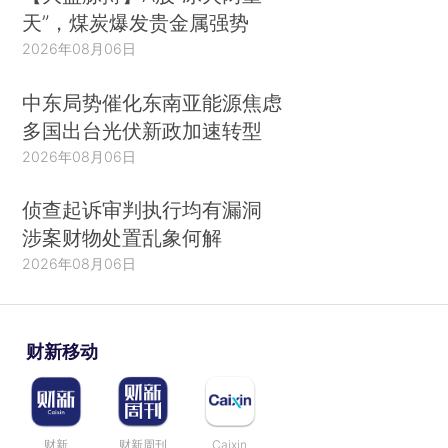
天”，煤炭爆发贵金属强势
2026年08月06日
中东局势催化东南亚能源焦虑
多国出台光伏新政加速转型
2026年08月06日
侦查起诉审判执行均有漏洞
涉案财物处置乱象何解
2026年08月06日
财新移动
财新
财新周刊
Caixin