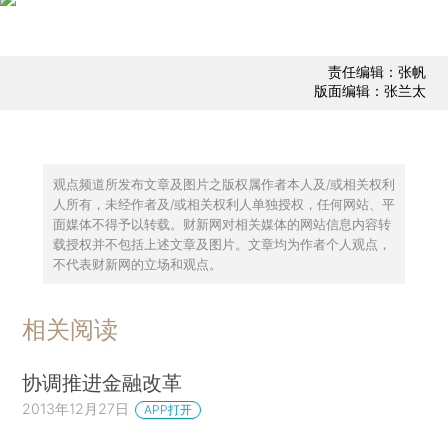
责任编辑：张帆
版面编辑：张兰太
观点频道所发布文章及图片之版权属作者本人及/或相关权利
人所有，未经作者及/或相关权利人单独授权，任何网站、平
面媒体不得予以转载。财新网对相关媒体的网站信息内容转
载授权并不包括上述文章及图片。文章均为作者个人观点，
不代表财新网的立场和观点。
相关阅读
协调推进金融改革
2013年12月27日
APP打开