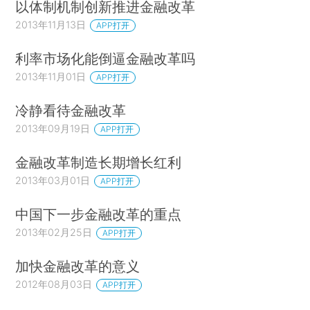
以体制机制创新推进金融改革
2013年11月13日
APP打开
利率市场化能倒逼金融改革吗
2013年11月01日
APP打开
冷静看待金融改革
2013年09月19日
APP打开
金融改革制造长期增长红利
2013年03月01日
APP打开
中国下一步金融改革的重点
2013年02月25日
APP打开
加快金融改革的意义
2012年08月03日
APP打开