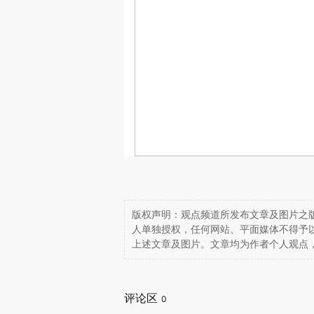
版权声明：观点频道所发布文章及图片之版
人单独授权，任何网站、平面媒体不得予
上述文章及图片。文章均为作者个人观点
评论区
0