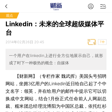
观点
Linkedin：未来的全球超级媒体平
台
2014年02月26日 20:45
T中
一个用户在linkedin上进行全方位地展示自己，就形
成了时下一种极热的概念：自媒体
【财新网】（专栏作家 魏武挥）
美国头号招聘
网站，坐拥3亿用户的Linkedin近日给自己起了个中
文名字：领英，并在给用户的邮件中提示它可以切
换成中文网站，结合1月份正式任命前人人网副总
裁、糯米团总经理沈博阳为中国区总裁，依托红杉