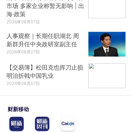
市场 多家企业称暂无影响 | 出
海·政策
2026年08月07日
人事观察｜长期任职湖北 周
新群升任中央政研室副主任
2026年08月07日
【交易簿】松田克也挥刀止损
明治折戟中国乳业
2026年08月07日
财新移动