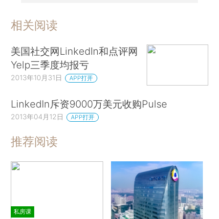
相关阅读
美国社交网LinkedIn和点评网
Yelp三季度均报亏
2013年10月31日
APP打开
LinkedIn斥资9000万美元收购Pulse
2013年04月12日
APP打开
推荐阅读
私房课