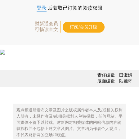
登录
后获取已订阅的阅读权限
财新通会员
订阅/会员升级
可畅读全文
责任编辑：田淑娟
版面编辑：陆婉奇
观点频道所发布文章及图片之版权属作者本人及/或相关权利
人所有，未经作者及/或相关权利人单独授权，任何网站、平
面媒体不得予以转载。财新网对相关媒体的网站信息内容转
载授权并不包括上述文章及图片。文章均为作者个人观点，
不代表财新网的立场和观点。