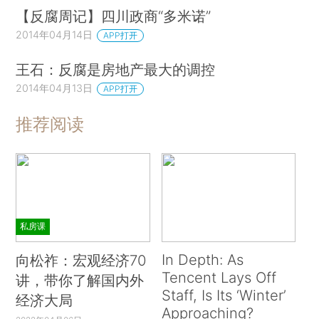
【反腐周记】四川政商“多米诺”
2014年04月14日
APP打开
王石：反腐是房地产最大的调控
2014年04月13日
APP打开
推荐阅读
私房课
In Depth: As
向松祚：宏观经济70
Tencent Lays Off
讲，带你了解国内外
Staff, Is Its ‘Winter’
经济大局
Approaching?