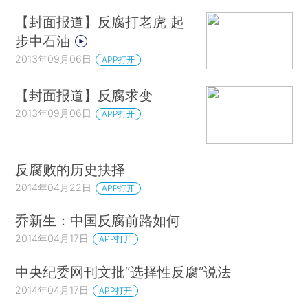
【封面报道】反腐打老虎 起
步中石油
2013年09月06日
APP打开
【封面报道】反腐求变
2013年09月06日
APP打开
反腐败的历史抉择
2014年04月22日
APP打开
乔新生：中国反腐前路如何
2014年04月17日
APP打开
中央纪委网刊文批“选择性反腐”说法
2014年04月17日
APP打开