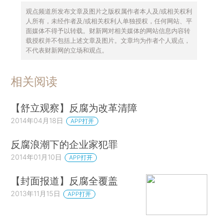
观点频道所发布文章及图片之版权属作者本人及/或相关权利
人所有，未经作者及/或相关权利人单独授权，任何网站、平
面媒体不得予以转载。财新网对相关媒体的网站信息内容转
载授权并不包括上述文章及图片。文章均为作者个人观点，
不代表财新网的立场和观点。
相关阅读
【舒立观察】反腐为改革清障
2014年04月18日
APP打开
反腐浪潮下的企业家犯罪
2014年01月10日
APP打开
【封面报道】反腐全覆盖
2013年11月15日
APP打开