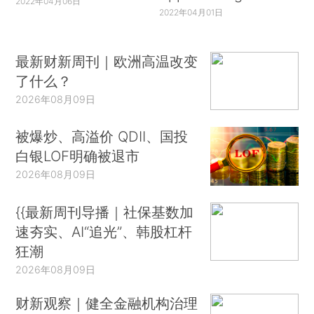
2022年04月06日
2022年04月01日
最新财新周刊｜欧洲高温改变
了什么？
2026年08月09日
被爆炒、高溢价 QDII、国投
白银LOF明确被退市
2026年08月09日
{{最新周刊导播｜社保基数加
速夯实、AI“追光”、韩股杠杆
狂潮
2026年08月09日
财新观察｜健全金融机构治理