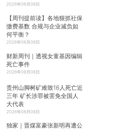
2026年08月08日
【周刊提前读】各地狠抓社保
缴费基数 合规与企业减负如
何平衡？
2026年08月08日
财新周刊｜透视女童基因编辑
死亡事件
2026年08月08日
贵州山脚树矿难致16人死亡近
三年 矿长涉罪被罢免全国人
大代表
2026年08月08日
独家｜晋煤富豪张新明再遭公