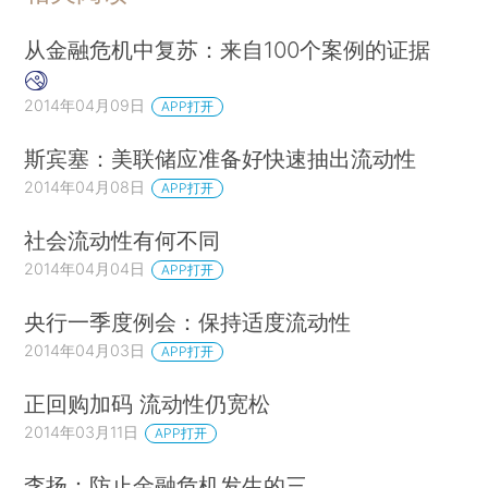
从金融危机中复苏：来自100个案例的证据
2014年04月09日
APP打开
斯宾塞：美联储应准备好快速抽出流动性
2014年04月08日
APP打开
社会流动性有何不同
2014年04月04日
APP打开
央行一季度例会：保持适度流动性
2014年04月03日
APP打开
正回购加码 流动性仍宽松
2014年03月11日
APP打开
李扬：防止金融危机发生的三