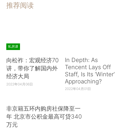
推荐阅读
私房课
In Depth: As
向松祚：宏观经济70
Tencent Lays Off
讲，带你了解国内外
Staff, Is Its ‘Winter’
经济大局
Approaching?
2022年04月06日
2022年04月01日
非京籍五环内购房社保降至一
年 北京市公积金最高可贷340
万元