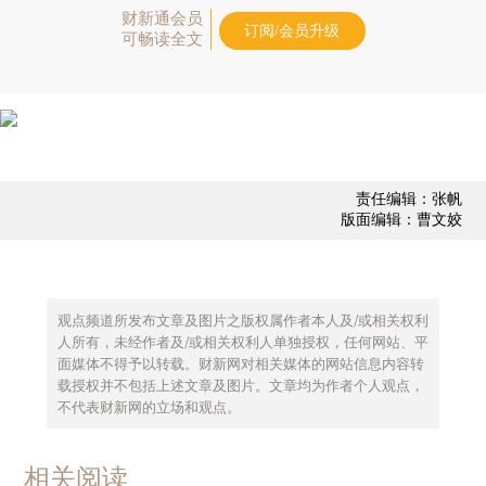
财新通会员
订阅/会员升级
可畅读全文
责任编辑：张帆
版面编辑：曹文姣
观点频道所发布文章及图片之版权属作者本人及/或相关权利
人所有，未经作者及/或相关权利人单独授权，任何网站、平
面媒体不得予以转载。财新网对相关媒体的网站信息内容转
载授权并不包括上述文章及图片。文章均为作者个人观点，
不代表财新网的立场和观点。
相关阅读