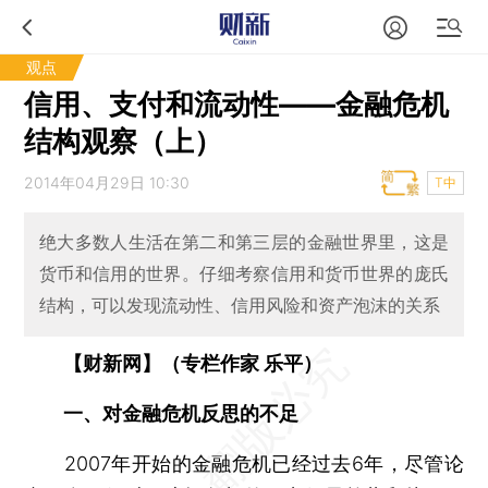
观点
信用、支付和流动性——金融危机
结构观察（上）
2014年04月29日 10:30
T中
绝大多数人生活在第二和第三层的金融世界里，这是
货币和信用的世界。仔细考察信用和货币世界的庞氏
结构，可以发现流动性、信用风险和资产泡沫的关系
【财新网】（专栏作家 乐平）
一、对金融危机反思的不足
2007年开始的金融危机已经过去6年，尽管论