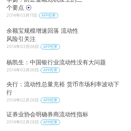
个要点
2014年03月11日
APP打开
余额宝规模增速回落 流动性
风险引关注
2014年03月06日
APP打开
杨凯生：中国银行业流动性没有大问题
2014年03月06日
APP打开
央行：流动性总量充裕 货币市场利率波动下
行
2014年02月26日
APP打开
证券业协会明确券商流动性指标
2014年02月26日
APP打开