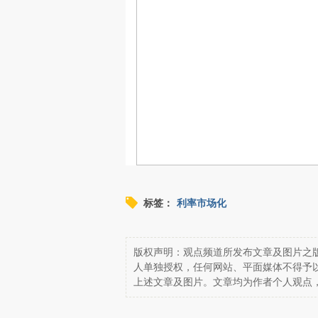
标签：
利率市场化
版权声明：观点频道所发布文章及图片之版
人单独授权，任何网站、平面媒体不得予
上述文章及图片。文章均为作者个人观点