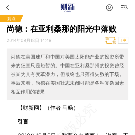
观点
尚德：在亚利桑那的阳光中落败
2014年09月18日 14:49
T中
尚德在美国建厂和中国对美国太阳能产业的投资所带
来的狂喜只是短暂的。中国在亚利桑那州的投资曾经
被誉为具有变革潜力，但最终也只落得失败的下场。
事后来看，尚德在美国壮志未酬可能是各种复杂因素
相互作用的结果
【财新网】（作者 马旸）
引言