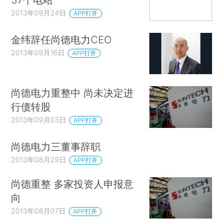
2013年09月24日
APP打开
金纬辞任尚德电力CEO
2013年09月16日
APP打开
尚德电力重整中 尚未决定进
行债转股
2013年09月03日
APP打开
尚德电力三董事辞职
2013年08月29日
APP打开
尚德重整 多家投资人申报意
向
2013年08月07日
APP打开