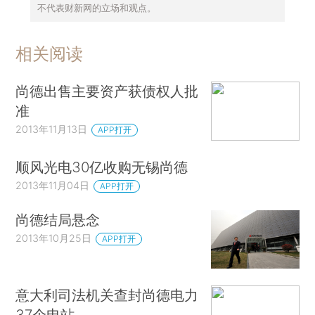
不代表财新网的立场和观点。
相关阅读
尚德出售主要资产获债权人批
准
2013年11月13日
APP打开
顺风光电30亿收购无锡尚德
2013年11月04日
APP打开
尚德结局悬念
2013年10月25日
APP打开
意大利司法机关查封尚德电力
37个电站