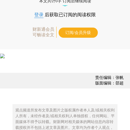
本文共计0字 订阅后继续阅读
登录
后获取已订阅的阅读权限
财新通会员
订阅/会员升级
可畅读全文
责任编辑：张帆
版面编辑：邵超
观点频道所发布文章及图片之版权属作者本人及/或相关权利
人所有，未经作者及/或相关权利人单独授权，任何网站、平
面媒体不得予以转载。财新网对相关媒体的网站信息内容转
载授权并不包括上述文章及图片。文章均为作者个人观点，