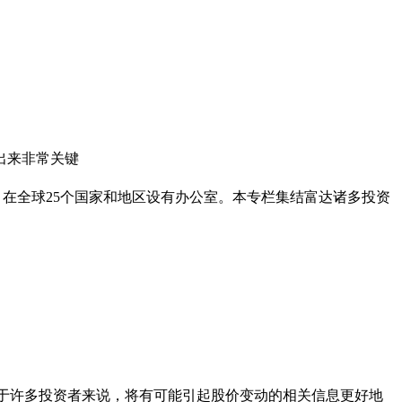
出来非常关键
策划服务，在全球25个国家和地区设有办公室。本专栏集结富达诸多投资
于许多投资者来说，将有可能引起股价变动的相关信息更好地