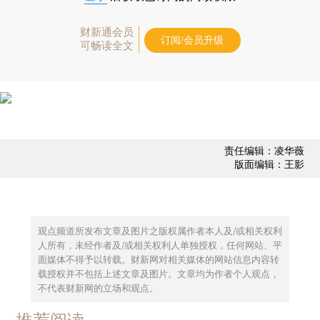
财新通会员
订阅/会员升级
可畅读全文
责任编辑：凌华薇
版面编辑：王影
观点频道所发布文章及图片之版权属作者本人及/或相关权利
人所有，未经作者及/或相关权利人单独授权，任何网站、平
面媒体不得予以转载。财新网对相关媒体的网站信息内容转
载授权并不包括上述文章及图片。文章均为作者个人观点，
不代表财新网的立场和观点。