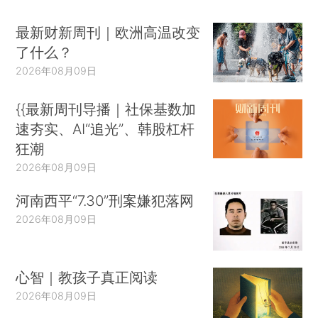
最新财新周刊｜欧洲高温改变
了什么？
2026年08月09日
{{最新周刊导播｜社保基数加
速夯实、AI“追光”、韩股杠杆
狂潮
2026年08月09日
河南西平“7.30”刑案嫌犯落网
2026年08月09日
心智｜教孩子真正阅读
2026年08月09日