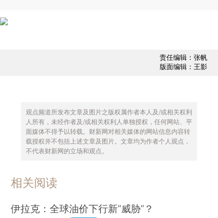
责任编辑：张帆
版面编辑：王影
观点频道所发布文章及图片之版权属作者本人及/或相关权利
人所有，未经作者及/或相关权利人单独授权，任何网站、平
面媒体不得予以转载。财新网对相关媒体的网站信息内容转
载授权并不包括上述文章及图片。文章均为作者个人观点，
不代表财新网的立场和观点。
相关阅读
伊拉克：全球油价下行新“威胁”？