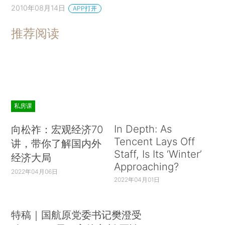
2010年08月14日
APP打开
推荐阅读
私房课
In Depth: As
向松祚：宏观经济70
Tencent Lays Off
讲，带你了解国内外
Staff, Is Its ‘Winter’
经济大局
Approaching?
2022年04月06日
2022年04月01日
特稿｜国航原党委书记樊澄受