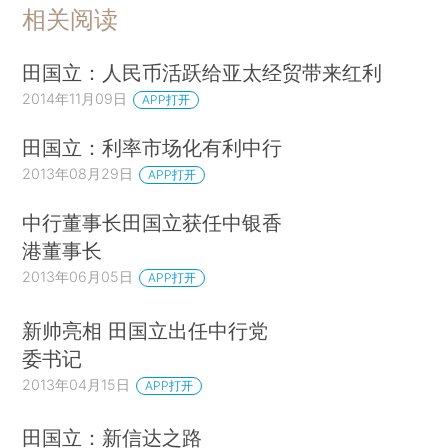
相关阅读
田国立：人民币活跃给亚太经贸带来红利
2014年11月09日
APP打开
田国立：利率市场化有利中行
2013年08月29日
APP打开
中行董事长田国立获任中银香
港董事长
2013年06月05日
APP打开
新帅亮相 田国立出任中行党
委书记
2013年04月15日
APP打开
田国立：新信达之路