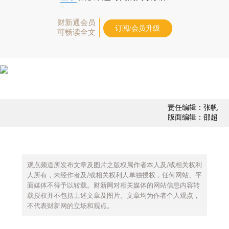
财新通会员
订阅/会员升级
可畅读全文
责任编辑：张帆
版面编辑：邵超
观点频道所发布文章及图片之版权属作者本人及/或相关权利
人所有，未经作者及/或相关权利人单独授权，任何网站、平
面媒体不得予以转载。财新网对相关媒体的网站信息内容转
载授权并不包括上述文章及图片。文章均为作者个人观点，
不代表财新网的立场和观点。