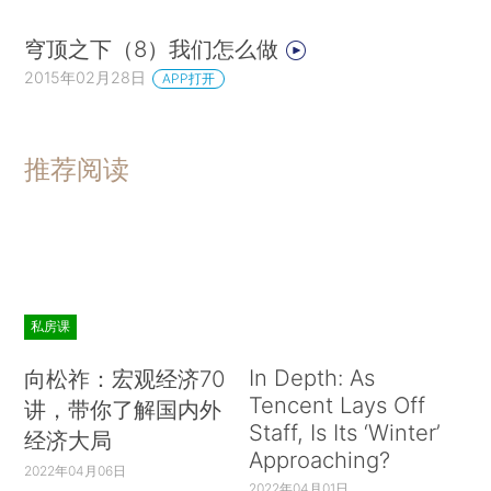
穹顶之下（8）我们怎么做
2015年02月28日
APP打开
推荐阅读
私房课
In Depth: As
向松祚：宏观经济70
Tencent Lays Off
讲，带你了解国内外
Staff, Is Its ‘Winter’
经济大局
Approaching?
2022年04月06日
2022年04月01日