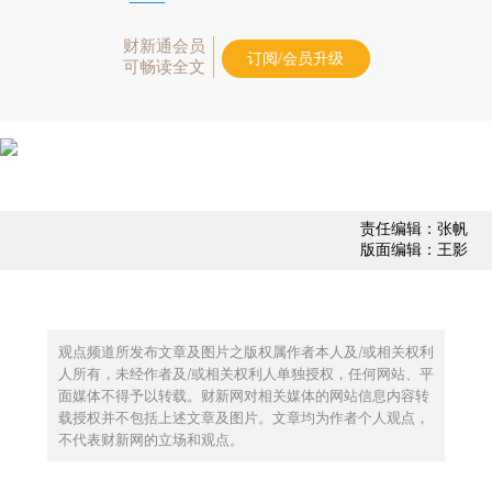
财新通会员
订阅/会员升级
可畅读全文
责任编辑：张帆
版面编辑：王影
观点频道所发布文章及图片之版权属作者本人及/或相关权利
人所有，未经作者及/或相关权利人单独授权，任何网站、平
面媒体不得予以转载。财新网对相关媒体的网站信息内容转
载授权并不包括上述文章及图片。文章均为作者个人观点，
不代表财新网的立场和观点。