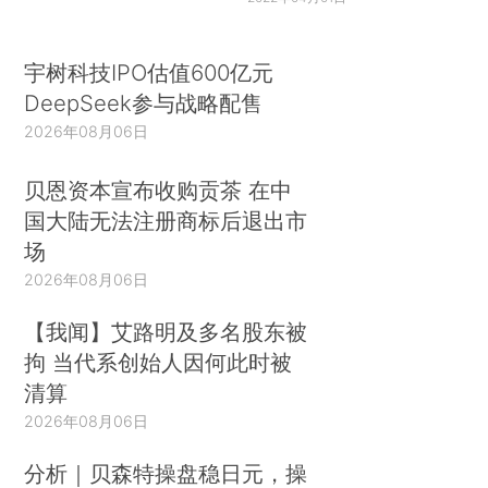
宇树科技IPO估值600亿元
DeepSeek参与战略配售
2026年08月06日
贝恩资本宣布收购贡茶 在中
国大陆无法注册商标后退出市
场
2026年08月06日
【我闻】艾路明及多名股东被
拘 当代系创始人因何此时被
清算
2026年08月06日
分析｜贝森特操盘稳日元，操