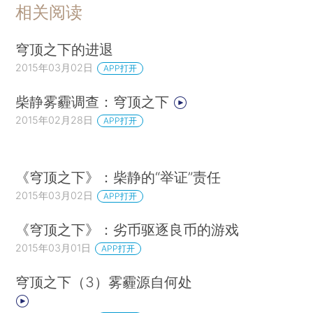
相关阅读
穹顶之下的进退
2015年03月02日
APP打开
柴静雾霾调查：穹顶之下
2015年02月28日
APP打开
《穹顶之下》：柴静的“举证”责任
2015年03月02日
APP打开
《穹顶之下》：劣币驱逐良币的游戏
2015年03月01日
APP打开
穹顶之下（3）雾霾源自何处