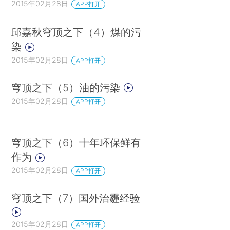
2015年02月28日
APP打开
邱嘉秋穹顶之下（4）煤的污
染
2015年02月28日
APP打开
穹顶之下（5）油的污染
2015年02月28日
APP打开
穹顶之下（6）十年环保鲜有
作为
2015年02月28日
APP打开
穹顶之下（7）国外治霾经验
2015年02月28日
APP打开