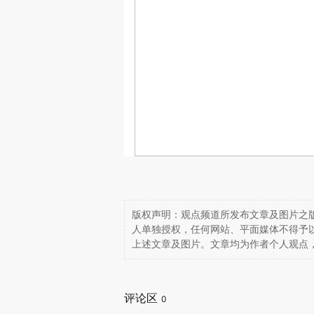
版权声明：观点频道所发布文章及图片之版
人单独授权，任何网站、平面媒体不得予
上述文章及图片。文章均为作者个人观点
评论区
0