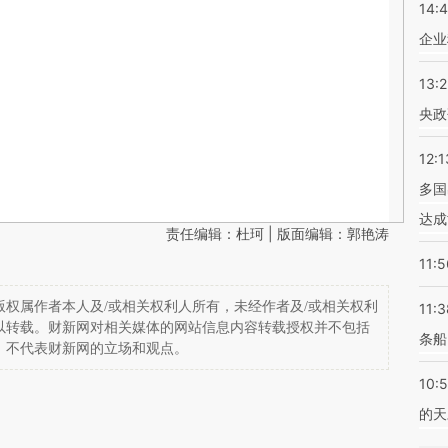
14:
企业
13:
央政
12:1
多国
达成
责任编辑：杜珂 | 版面编辑：郭艳涛
11:5
权属作者本人及/或相关权利人所有，未经作者及/或相关权利
11:3
以转载。财新网对相关媒体的网站信息内容转载授权并不包括
条船
，不代表财新网的立场和观点。
10:
的天