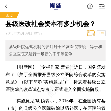
观点
县级医改社会资本有多少机会？
2015年05月09日 10:39
T中
县级医院运营机制的设计对于民营医院来说，等于和
公立医院又进行一场新的不平等竞争
【财新网】（专栏作家 曹健）
近日，国务院发
布了《关于全面推开县级公立医院综合改革的实施
意见》（以下简称“实施意见”），标志着县级公立
医院综合改革试点结束，正式进入全面实施阶段。
“实施意见”明确表示，2015年，在全国所有县
（市）的县级公立医院破除以药补医，在医院的管