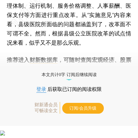
理体制、运行机制、服务价格调整、人事薪酬、医
保支付等方面进行重点改革。从“实施意见”内容来
看，县级医院所面临的问题都涵盖到了，改革面不
可谓不全。然而，根据县级公立医院改革的试点情
况来看，似乎又不是那么乐观。
推荐进入
财新数据库
，可随时查阅宏观经济、股票
债券、公司人物，财经数据尽在掌握。
本文共计0字 订阅后继续阅读
登录
后获取已订阅的阅读权限
财新通会员
订阅/会员升级
可畅读全文