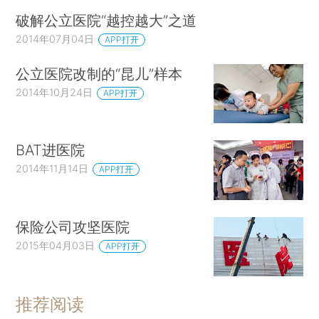
破解公立医院“越控越大”之道
2014年07月04日
APP打开
公立医院改制的“昆儿”样本
2014年10月24日
APP打开
BAT进医院
2014年11月14日
APP打开
保险公司攻坚医院
2015年04月03日
APP打开
推荐阅读