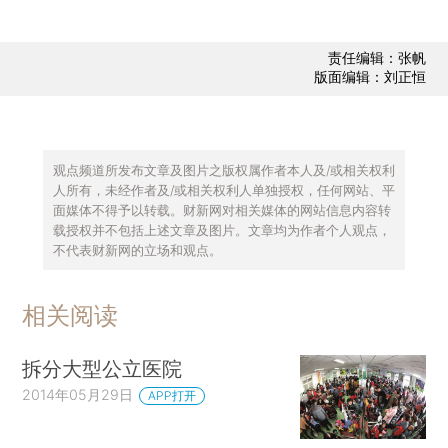
责任编辑：张帆
版面编辑：刘正恒
观点频道所发布文章及图片之版权属作者本人及/或相关权利
人所有，未经作者及/或相关权利人单独授权，任何网站、平
面媒体不得予以转载。财新网对相关媒体的网站信息内容转
载授权并不包括上述文章及图片。文章均为作者个人观点，
不代表财新网的立场和观点。
相关阅读
拆分大型公立医院
2014年05月29日
APP打开