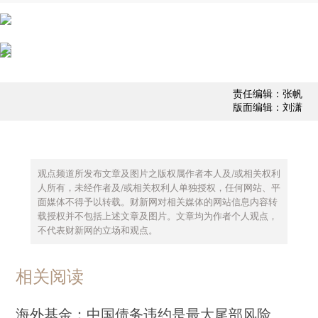
责任编辑：张帆
版面编辑：刘潇
观点频道所发布文章及图片之版权属作者本人及/或相关权利
人所有，未经作者及/或相关权利人单独授权，任何网站、平
面媒体不得予以转载。财新网对相关媒体的网站信息内容转
载授权并不包括上述文章及图片。文章均为作者个人观点，
不代表财新网的立场和观点。
相关阅读
海外基金：中国债务违约是最大尾部风险