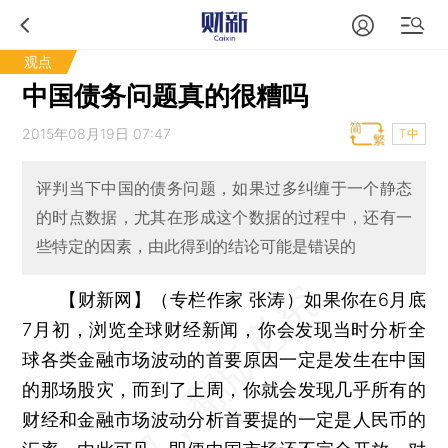
观点
中国债务问题真的很糟吗
2015年08月19日 07:47
T中
评判当下中国的债务问题，如果过多纠缠于一个静态
的时点数据，尤其在形成这个数据的过程中，还有一
些特定的因素，由此得到的结论可能是错误的
【财新网】（专栏作家 张涛）
如果你在6月底
7月初，浏览全球财经新闻，你会发现当时分析全
球各类金融市场波动的首要原因一定是发生在中国
的那场股灾，而到了上周，你就会发现几乎所有的
财经和金融市场波动分析首要提的一定是人民币的