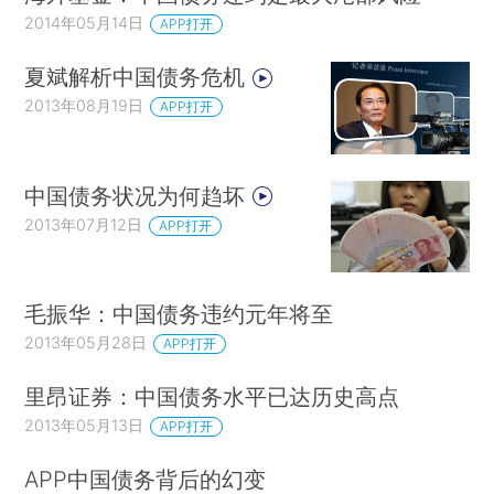
2014年05月14日
APP打开
夏斌解析中国债务危机
2013年08月19日
APP打开
中国债务状况为何趋坏
2013年07月12日
APP打开
毛振华：中国债务违约元年将至
2013年05月28日
APP打开
里昂证券：中国债务水平已达历史高点
2013年05月13日
APP打开
APP中国债务背后的幻变