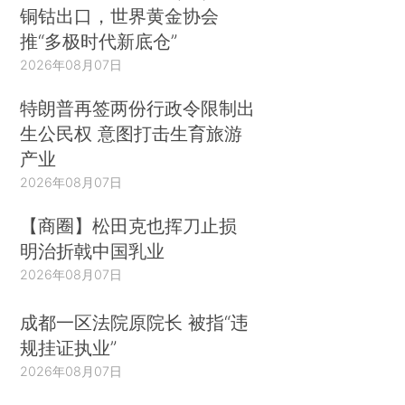
铜钴出口，世界黄金协会
推“多极时代新底仓”
2026年08月07日
特朗普再签两份行政令限制出
生公民权 意图打击生育旅游
产业
2026年08月07日
【商圈】松田克也挥刀止损
明治折戟中国乳业
2026年08月07日
成都一区法院原院长 被指“违
规挂证执业”
2026年08月07日