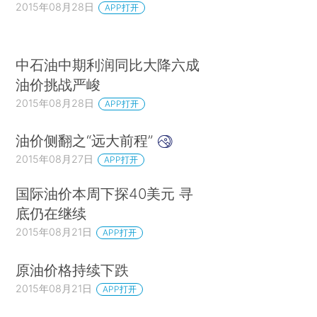
2015年08月28日
APP打开
中石油中期利润同比大降六成
油价挑战严峻
2015年08月28日
APP打开
油价侧翻之“远大前程”
2015年08月27日
APP打开
国际油价本周下探40美元 寻
底仍在继续
2015年08月21日
APP打开
原油价格持续下跌
2015年08月21日
APP打开