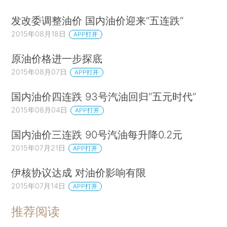
发改委调整油价 国内油价迎来“五连跌”
2015年08月18日
APP打开
原油价格进一步探底
2015年08月07日
APP打开
国内油价四连跌 93号汽油回归“五元时代”
2015年08月04日
APP打开
国内油价三连跌 90号汽油每升降0.2元
2015年07月21日
APP打开
伊核协议达成 对油价影响有限
2015年07月14日
APP打开
推荐阅读