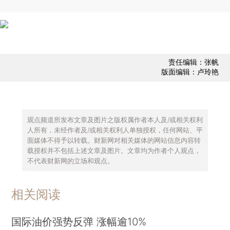
责任编辑：张帆
版面编辑：卢玲艳
观点频道所发布文章及图片之版权属作者本人及/或相关权利
人所有，未经作者及/或相关权利人单独授权，任何网站、平
面媒体不得予以转载。财新网对相关媒体的网站信息内容转
载授权并不包括上述文章及图片。文章均为作者个人观点，
不代表财新网的立场和观点。
相关阅读
国际油价强势反弹 涨幅逾10%